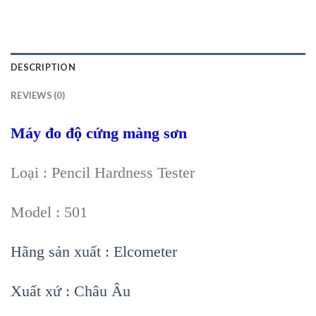
DESCRIPTION
REVIEWS (0)
Máy đo độ cứng màng sơn
Loại : Pencil Hardness Tester
Model : 501
Hãng sản xuất : Elcometer
Xuất xứ : Châu Âu