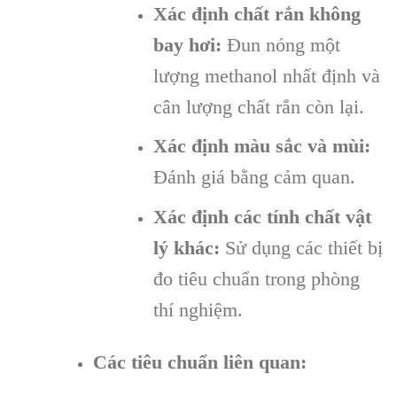
Xác định chất rắn không
bay hơi:
Đun nóng một
lượng methanol nhất định và
cân lượng chất rắn còn lại.
Xác định màu sắc và mùi:
Đánh giá bằng cảm quan.
Xác định các tính chất vật
lý khác:
Sử dụng các thiết bị
đo tiêu chuẩn trong phòng
thí nghiệm.
Các tiêu chuẩn liên quan: