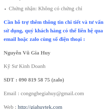
Chứng nhận: Không có chứng chỉ
Cần hỗ trợ thêm thông tin chi tiết và tư vấn
sử dụng, quý khách hàng có thể liên hệ qua
email hoặc zalo cùng số điện thoại :
Nguyễn Vũ Gia Huy
Kỹ Sư Kinh Doanh
SDT : 090 819 58 75 (zalo)
Email : congnghegiahuy@gmail.com
Web :
http://giahuytek.com