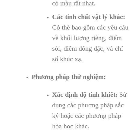
có màu rất nhạt.
Các tính chất vật lý khác:
Có thể bao gồm các yêu cầu
về khối lượng riêng, điểm
sôi, điểm đông đặc, và chỉ
số khúc xạ.
Phương pháp thử nghiệm:
Xác định độ tinh khiết:
Sử
dụng các phương pháp sắc
ký hoặc các phương pháp
hóa học khác.