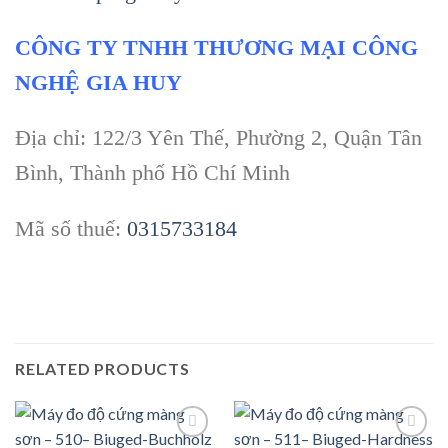
CÔNG TY TNHH THƯƠNG MẠI CÔNG
NGHỆ GIA HUY
Địa chỉ: 122/3 Yên Thế, Phường 2, Quận Tân
Bình, Thành phố Hồ Chí Minh
Mã số thuế:
0315733184
RELATED PRODUCTS