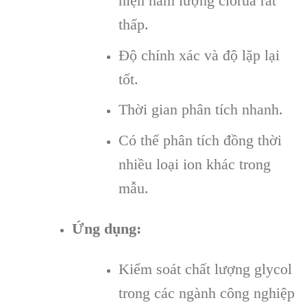
hiện hàm lượng clorua rất
thấp.
Độ chính xác và độ lặp lại
tốt.
Thời gian phân tích nhanh.
Có thể phân tích đồng thời
nhiều loại ion khác trong
mẫu.
Ứng dụng:
Kiểm soát chất lượng glycol
trong các ngành công nghiệp