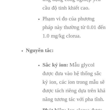
cầu độ tinh khiết cao.
Phạm vi đo của phương
pháp này thường từ 0.01 đến
1.0 mg/kg clorua.
Nguyên tắc:
Sắc ký ion:
Mẫu glycol
được đưa vào hệ thống sắc
ký ion, các ion trong mẫu sẽ
được tách riêng dựa trên khả
năng tương tác với pha tĩnh.