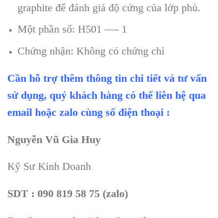
graphite để đánh giá độ cứng của lớp phủ.
Một phần số: H501 —- 1
Chứng nhận: Không có chứng chỉ
Cần hỗ trợ thêm thông tin chi tiết và tư vấn
sử dụng, quý khách hàng có thể liên hệ qua
email hoặc zalo cùng số điện thoại :
Nguyễn Vũ Gia Huy
Kỹ Sư Kinh Doanh
SDT : 090 819 58 75 (zalo)