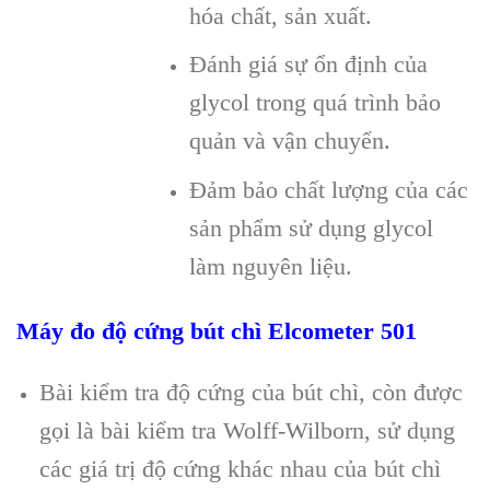
hóa chất, sản xuất.
Đánh giá sự ổn định của
glycol trong quá trình bảo
quản và vận chuyển.
Đảm bảo chất lượng của các
sản phẩm sử dụng glycol
làm nguyên liệu.
Máy đo độ cứng bút chì Elcometer 501
Bài kiểm tra độ cứng của bút chì, còn được
gọi là bài kiểm tra Wolff-Wilborn, sử dụng
các giá trị độ cứng khác nhau của bút chì