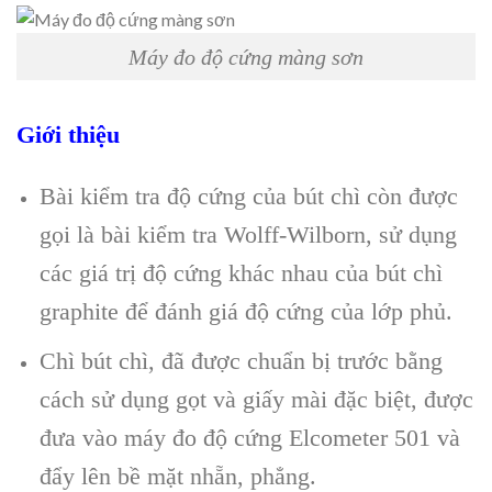
Máy đo độ cứng màng sơn
Giới thiệu
Bài kiểm tra độ cứng của bút chì còn được
gọi là bài kiểm tra Wolff-Wilborn, sử dụng
các giá trị độ cứng khác nhau của bút chì
graphite để đánh giá độ cứng của lớp phủ.
Chì bút chì, đã được chuẩn bị trước bằng
cách sử dụng gọt và giấy mài đặc biệt, được
đưa vào máy đo độ cứng Elcometer 501 và
đẩy lên bề mặt nhẵn, phẳng.