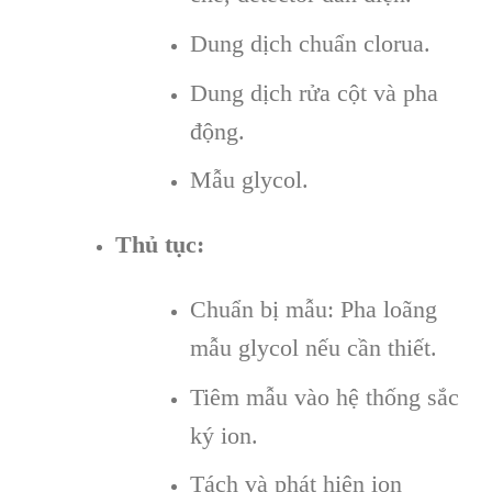
Dung dịch chuẩn clorua.
Dung dịch rửa cột và pha
động.
Mẫu glycol.
Thủ tục:
Chuẩn bị mẫu: Pha loãng
mẫu glycol nếu cần thiết.
Tiêm mẫu vào hệ thống sắc
ký ion.
Tách và phát hiện ion