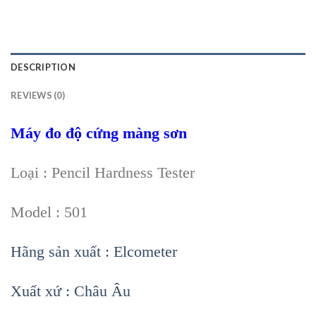
DESCRIPTION
REVIEWS (0)
Máy đo độ cứng màng sơn
Loại : Pencil Hardness Tester
Model : 501
Hãng sản xuất : Elcometer
Xuất xứ : Châu Âu