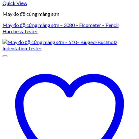
Quick View
Máy đo độ cứng màng sơn
Máy đo độ cứng màng sơn – 3080 – Elcometer – Pencil
Hardness Tester