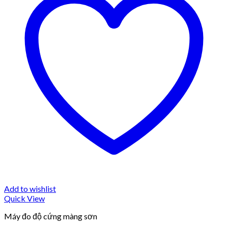
Add to wishlist
Quick View
Máy đo độ cứng màng sơn