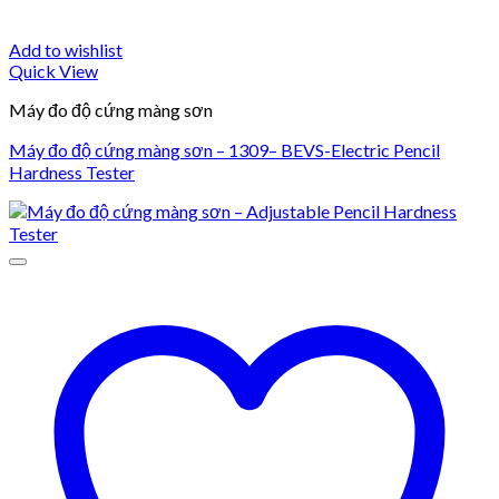
Add to wishlist
Quick View
Máy đo độ cứng màng sơn
Máy đo độ cứng màng sơn – 1309– BEVS-Electric Pencil
Hardness Tester