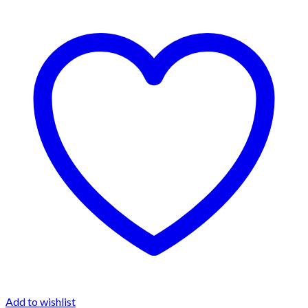
Add to wishlist