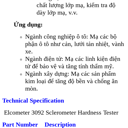
chất lượng lớp mạ, kiểm tra độ
dày lớp mạ, v.v.
Ứng dụng:
Ngành công nghiệp ô tô: Mạ các bộ
phận ô tô như cản, lưới tản nhiệt, vành
xe.
Ngành điện tử: Mạ các linh kiện điện
tử để bảo vệ và tăng tính thẩm mỹ.
Ngành xây dựng: Mạ các sản phẩm
kim loại để tăng độ bền và chống ăn
mòn.
Technical Specification
Elcometer 3092 Sclerometer Hardness Tester
Part Number
Description