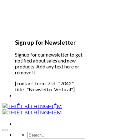
Sign up for Newsletter
Signup for our newsletter to get
notified about sales and new
products. Add any text here or
remove it.
[contact-form-7 id="7042"
title="Newsletter Vertical"]
Search