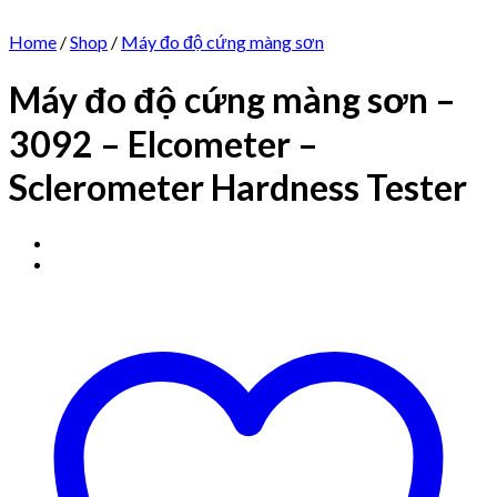
Home
/
Shop
/
Máy đo độ cứng màng sơn
Máy đo độ cứng màng sơn –
3092 – Elcometer –
Sclerometer Hardness Tester