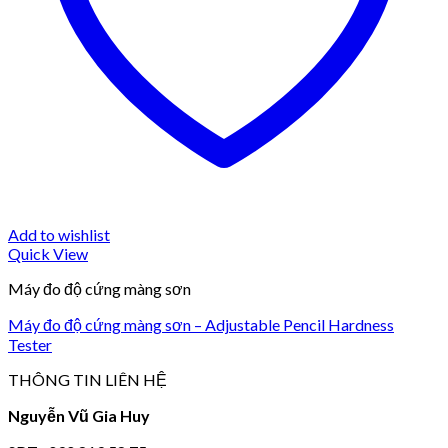
Add to wishlist
Quick View
Máy đo độ cứng màng sơn
Máy đo độ cứng màng sơn – Adjustable Pencil Hardness
Tester
THÔNG TIN LIÊN HỆ
Nguyễn Vũ Gia Huy