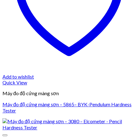
Add to wishlist
Quick View
Máy đo độ cứng màng sơn
Máy đo độ cứng màng sơn – 5865– BYK-Pendulum Hardness
Tester