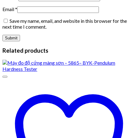
Email
*
Save my name, email, and website in this browser for the
next time I comment.
Related products