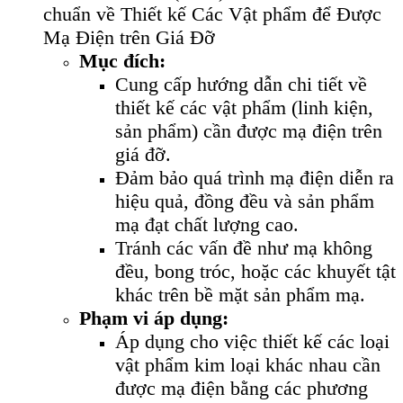
chuẩn về Thiết kế Các Vật phẩm để Được
Mạ Điện trên Giá Đỡ
Mục đích:
Cung cấp hướng dẫn chi tiết về
thiết kế các vật phẩm (linh kiện,
sản phẩm) cần được mạ điện trên
giá đỡ.
Đảm bảo quá trình mạ điện diễn ra
hiệu quả, đồng đều và sản phẩm
mạ đạt chất lượng cao.
Tránh các vấn đề như mạ không
đều, bong tróc, hoặc các khuyết tật
khác trên bề mặt sản phẩm mạ.
Phạm vi áp dụng:
Áp dụng cho việc thiết kế các loại
vật phẩm kim loại khác nhau cần
được mạ điện bằng các phương