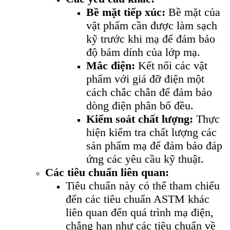
Bề mặt tiếp xúc:
Bề mặt của
vật phẩm cần được làm sạch
kỹ trước khi mạ để đảm bảo
độ bám dính của lớp mạ.
Mắc điện:
Kết nối các vật
phẩm với giá đỡ điện một
cách chắc chắn để đảm bảo
dòng điện phân bố đều.
Kiểm soát chất lượng:
Thực
hiện kiểm tra chất lượng các
sản phẩm mạ để đảm bảo đáp
ứng các yêu cầu kỹ thuật.
Các tiêu chuẩn liên quan:
Tiêu chuẩn này có thể tham chiếu
đến các tiêu chuẩn ASTM khác
liên quan đến quá trình mạ điện,
chẳng hạn như các tiêu chuẩn về