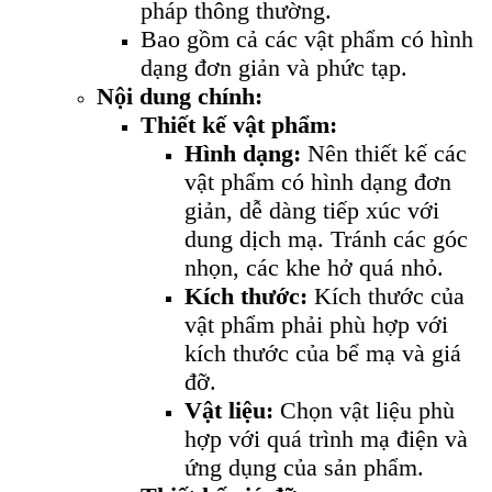
pháp thông thường.
Bao gồm cả các vật phẩm có hình
dạng đơn giản và phức tạp.
Nội dung chính:
Thiết kế vật phẩm:
Hình dạng:
Nên thiết kế các
vật phẩm có hình dạng đơn
giản, dễ dàng tiếp xúc với
dung dịch mạ. Tránh các góc
nhọn, các khe hở quá nhỏ.
Kích thước:
Kích thước của
vật phẩm phải phù hợp với
kích thước của bể mạ và giá
đỡ.
Vật liệu:
Chọn vật liệu phù
hợp với quá trình mạ điện và
ứng dụng của sản phẩm.