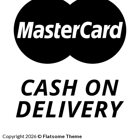
Copyright 2026 ©
Flatsome Theme