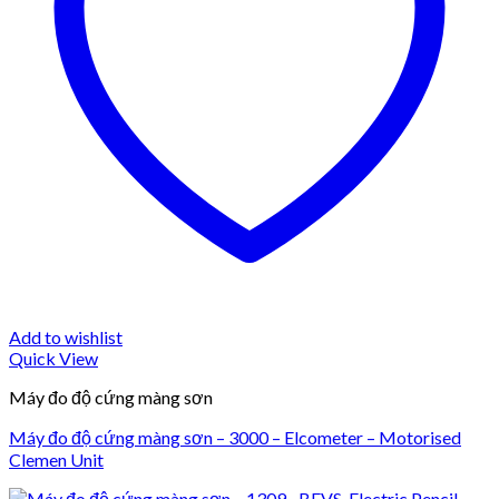
Add to wishlist
Quick View
Máy đo độ cứng màng sơn
Máy đo độ cứng màng sơn – 3000 – Elcometer – Motorised
Clemen Unit