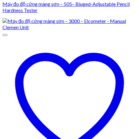
Máy đo độ cứng màng sơn – 505– Biuged-Adjustable Pencil
Hardness Tester