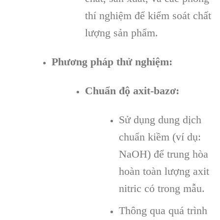
thí nghiệm để kiểm soát chất
lượng sản phẩm.
Phương pháp thử nghiệm:
Chuẩn độ axit-bazơ:
Sử dụng dung dịch
chuẩn kiềm (ví dụ:
NaOH) để trung hòa
hoàn toàn lượng axit
nitric có trong mẫu.
Thông qua quá trình