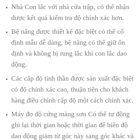
Nhả Con lắc với nhả cửa trập, có thể nhận
được kết quả kiểm tra độ chính xác hơn.
Bệ nâng được thiết kế đặc biệt có thể cố
định mẫu dễ dàng, bệ nâng có thể giữ ổn
định và không bị rung lắc khi con lắc dao
động.
Các cấp độ tinh thần được sản xuất đặc biệt
có độ chính xác cao, thuận tiện cho khách
hàng điều chỉnh cấp độ một cách chính xác.
Máy đo độ cứng màng sơn Có thể tự động
ghi lại thời gian hoặc thời gian để biên độ
dao động giảm từ góc này sang góc khác và