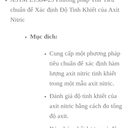
chuẩn để Xác định Độ Tinh Khiết của Axit
Nitric
Mục đích:
Cung cấp một phương pháp
tiêu chuẩn để xác định hàm
lượng axit nitric tinh khiết
trong một mẫu axit nitric.
Đánh giá độ tinh khiết của
axit nitric bằng cách đo tổng
độ axit.