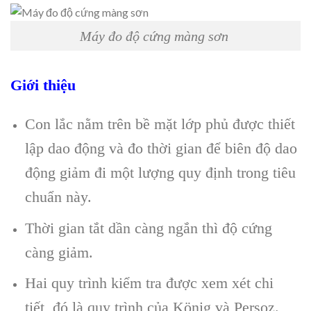
Máy đo độ cứng màng sơn
Giới thiệu
Con lắc nằm trên bề mặt lớp phủ được thiết
lập dao động và đo thời gian để biên độ dao
động giảm đi một lượng quy định trong tiêu
chuẩn này.
Thời gian tắt dần càng ngắn thì độ cứng
càng giảm.
Hai quy trình kiểm tra được xem xét chi
tiết, đó là quy trình của König và Persoz.