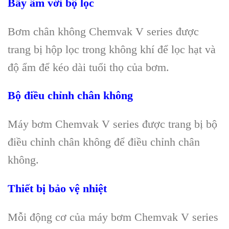
Bẫy ẩm với bộ lọc
Bơm chân không Chemvak V series được
trang bị hộp lọc trong không khí để lọc hạt và
độ ẩm để kéo dài tuổi thọ của bơm.
Bộ điều chỉnh chân không
Máy bơm Chemvak V series được trang bị bộ
điều chỉnh chân không để điều chỉnh chân
không.
Thiết bị bảo vệ nhiệt
Mỗi động cơ của máy bơm Chemvak V series