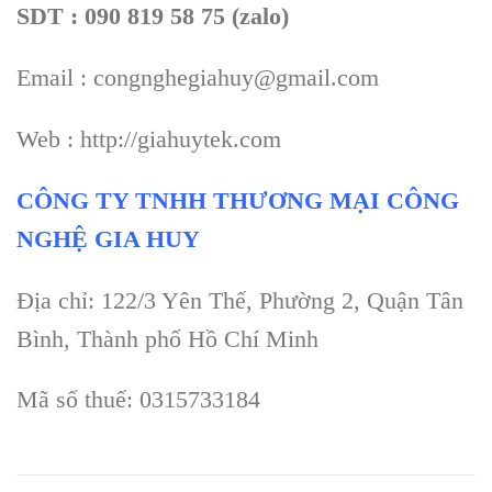
SDT : 090 819 58 75 (zalo)
Email : congnghegiahuy@gmail.com
Web : http://giahuytek.com
CÔNG TY TNHH THƯƠNG MẠI CÔNG
NGHỆ GIA HUY
Địa chỉ: 122/3 Yên Thế, Phường 2, Quận Tân
Bình, Thành phố Hồ Chí Minh
Mã số thuế: 0315733184