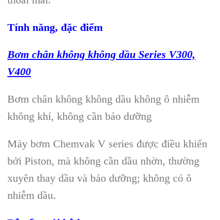
Tính năng, đặc điểm
B
ơm chân không không dầu
Series V300,
V400
Bơm chân không không dầu không ô nhiễm
không khí, không cần bảo dưỡng
Máy bơm Chemvak V series được điều khiển
bởi Piston, mà không cần dầu nhờn, thường
xuyên thay dầu và bảo dưỡng; không có ô
nhiễm dầu.