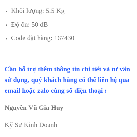
Khối lượng: 5.5 Kg
Độ ồn: 50 dB
Code đặt hàng: 167430
Cần hỗ trợ thêm thông tin chi tiết và tư vấn
sử dụng, quý khách hàng có thể liên hệ qua
email hoặc zalo cùng số điện thoại :
Nguyễn Vũ Gia Huy
Kỹ Sư Kinh Doanh