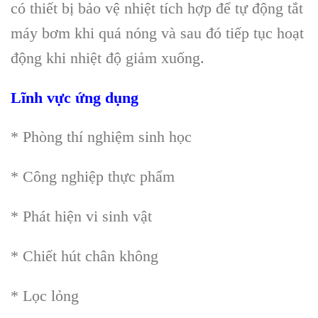
có thiết bị bảo vệ nhiệt tích hợp để tự động tắt
máy bơm khi quá nóng và sau đó tiếp tục hoạt
động khi nhiệt độ giảm xuống.
Lĩnh vực ứng dụng
* Phòng thí nghiệm sinh học
* Công nghiệp thực phẩm
* Phát hiện vi sinh vật
* Chiết hút chân không
* Lọc lỏng