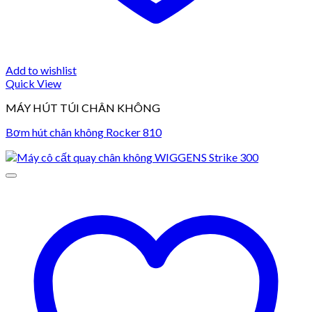
Add to wishlist
Quick View
MÁY HÚT TÚI CHÂN KHÔNG
Bơm hút chân không Rocker 810