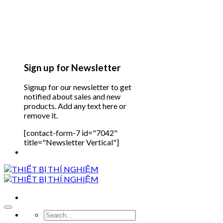
Sign up for Newsletter
Signup for our newsletter to get
notified about sales and new
products. Add any text here or
remove it.
[contact-form-7 id="7042"
title="Newsletter Vertical"]
Search