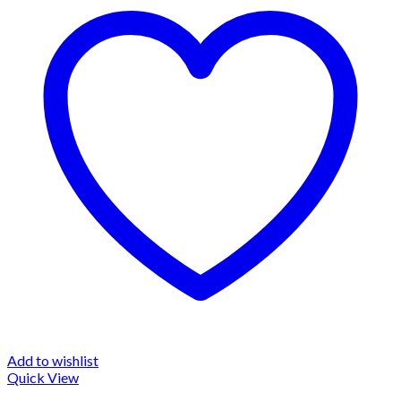
Add to wishlist
Quick View