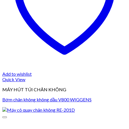
Add to wishlist
Quick View
MÁY HÚT TÚI CHÂN KHÔNG
Bơm chân không không dầu V800 WIGGENS