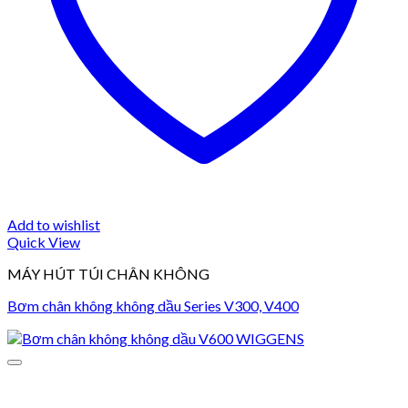
Add to wishlist
Quick View
MÁY HÚT TÚI CHÂN KHÔNG
Bơm chân không không dầu Series V300, V400