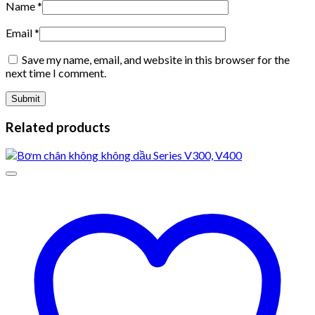
Name
*
Email
*
Save my name, email, and website in this browser for the
next time I comment.
Related products