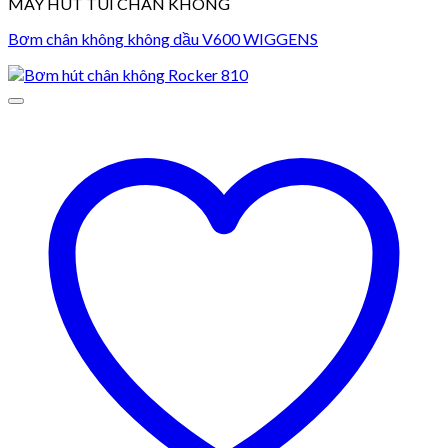
MÁY HÚT TÚI CHÂN KHÔNG
Bơm chân không không dầu V600 WIGGENS