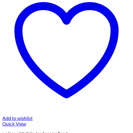
Add to wishlist
Quick View