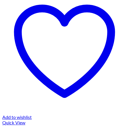
Add to wishlist
Quick View