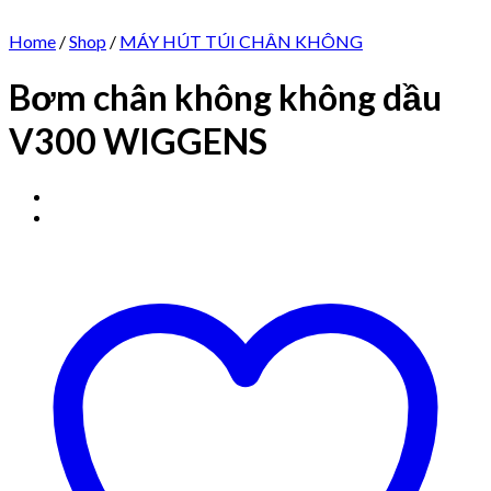
Home
/
Shop
/
MÁY HÚT TÚI CHÂN KHÔNG
Bơm chân không không dầu
V300 WIGGENS