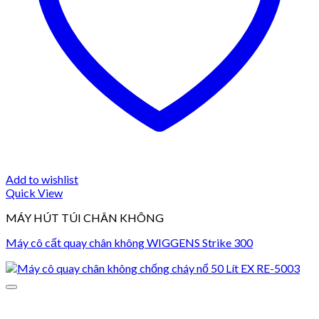
Add to wishlist
Quick View
MÁY HÚT TÚI CHÂN KHÔNG
Máy cô cất quay chân không WIGGENS Strike 300