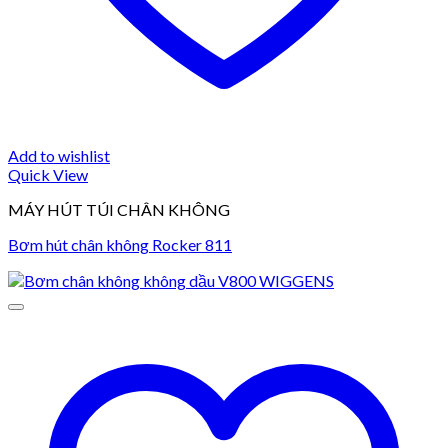
Add to wishlist
Quick View
MÁY HÚT TÚI CHÂN KHÔNG
Bơm hút chân không Rocker 811