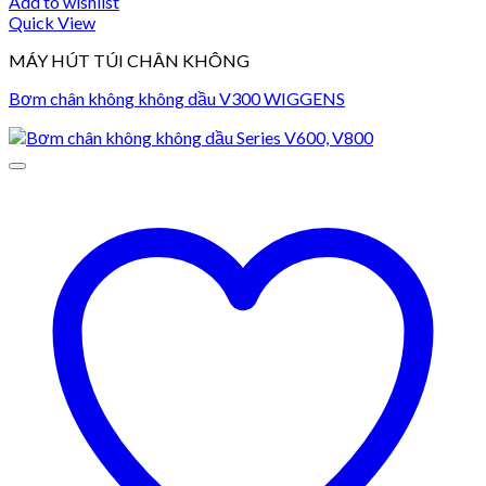
Add to wishlist
Quick View
MÁY HÚT TÚI CHÂN KHÔNG
Bơm chân không không dầu V300 WIGGENS