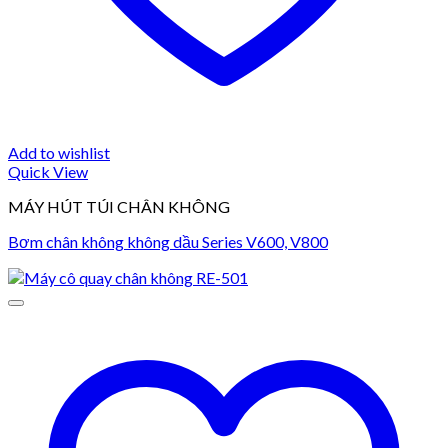
Add to wishlist
Quick View
MÁY HÚT TÚI CHÂN KHÔNG
Bơm chân không không dầu Series V600, V800