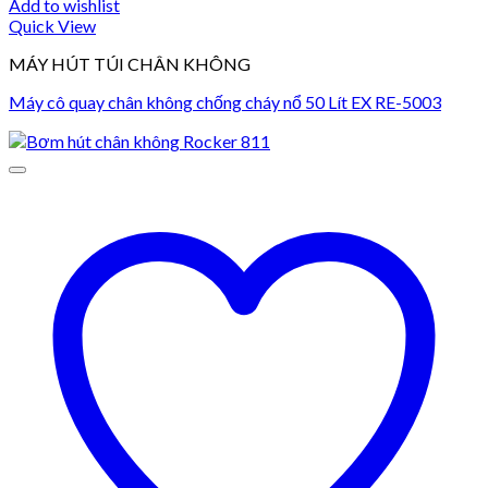
Add to wishlist
Quick View
MÁY HÚT TÚI CHÂN KHÔNG
Máy cô quay chân không chống cháy nổ 50 Lít EX RE-5003