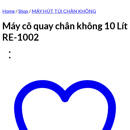
Home
/
Shop
/
MÁY HÚT TÚI CHÂN KHÔNG
Máy cô quay chân không 10 Lít
RE-1002