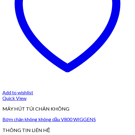
Add to wishlist
Quick View
MÁY HÚT TÚI CHÂN KHÔNG
Bơm chân không không dầu V800 WIGGENS
THÔNG TIN LIÊN HỆ