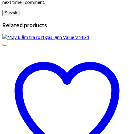
next time I comment.
Related products