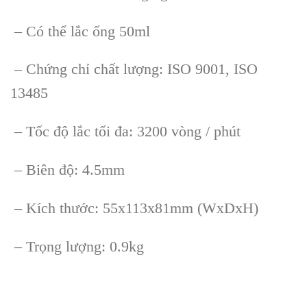
– Có thể lắc ống 50ml
– Chứng chỉ chất lượng: ISO 9001, ISO
13485
– Tốc độ lắc tối đa: 3200 vòng / phút
– Biên độ: 4.5mm
– Kích thước: 55x113x81mm (WxDxH)
– Trọng lượng: 0.9kg