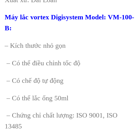
Máy lắc vortex Digisystem Model: VM-100-
B
:
– Kích thước nhỏ gọn
– Có thể điều chỉnh tốc độ
– Có chế độ tự động
– Có thể lắc ống 50ml
– Chứng chỉ chất lượng: ISO 9001, ISO
13485