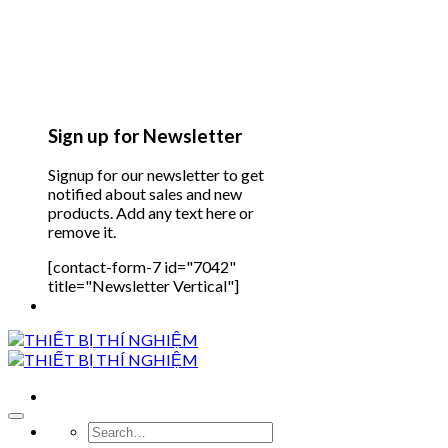
Sign up for Newsletter
Signup for our newsletter to get
notified about sales and new
products. Add any text here or
remove it.
[contact-form-7 id="7042"
title="Newsletter Vertical"]
Search