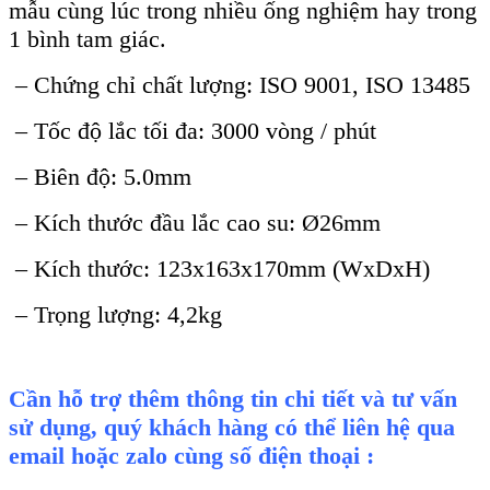
mẫu cùng lúc trong nhiều ống nghiệm hay trong
1 bình tam giác.
– Chứng chỉ chất lượng: ISO 9001, ISO 13485
– Tốc độ lắc tối đa: 3000 vòng / phút
– Biên độ: 5.0mm
– Kích thước đầu lắc cao su: Ø26mm
– Kích thước: 123x163x170mm (WxDxH)
– Trọng lượng: 4,2kg
Cần hỗ trợ thêm thông tin chi tiết và tư vấn
sử dụng, quý khách hàng có thể liên hệ qua
email hoặc zalo cùng số điện thoại :