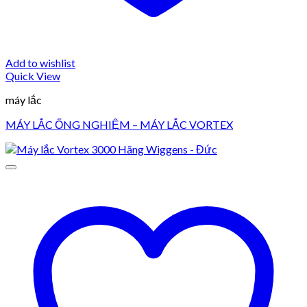
Add to wishlist
Quick View
máy lắc
MÁY LẮC ỐNG NGHIỆM – MÁY LẮC VORTEX