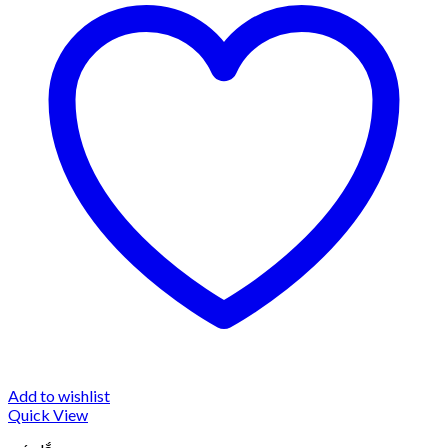
Add to wishlist
Quick View