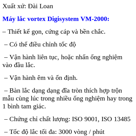
Xuất xứ: Đài Loan
Máy lắc vortex Digisystem
VM-2000:
– Thiết kế gọn, cứng cáp và bền chắc.
– Có thể điều chỉnh tốc độ
– Vận hành liên tục, hoặc nhấn ống nghiệm
vào đầu lắc.
– Vận hành êm và ổn định.
– Bàn lắc dạng dạng đĩa tròn thích hợp trộn
mẫu cùng lúc trong nhiều ống nghiệm hay trong
1 bình tam giác.
– Chứng chỉ chất lượng: ISO 9001, ISO 13485
– Tốc độ lắc tối đa: 3000 vòng / phút