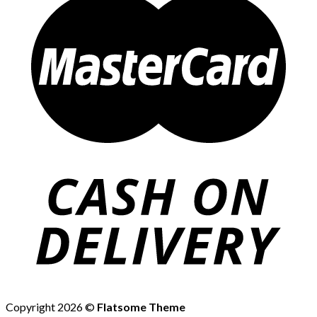
Copyright 2026 ©
Flatsome Theme