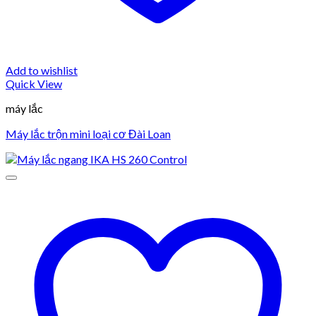
Add to wishlist
Quick View
máy lắc
Máy lắc trộn mini loại cơ Đài Loan