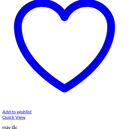
Add to wishlist
Quick View
máy lắc