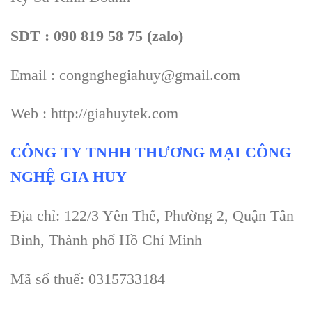
SDT : 090 819 58 75 (zalo)
Email : congnghegiahuy@gmail.com
Web : http://giahuytek.com
CÔNG TY TNHH THƯƠNG MẠI CÔNG
NGHỆ GIA HUY
Địa chỉ: 122/3 Yên Thế, Phường 2, Quận Tân
Bình, Thành phố Hồ Chí Minh
Mã số thuế: 0315733184