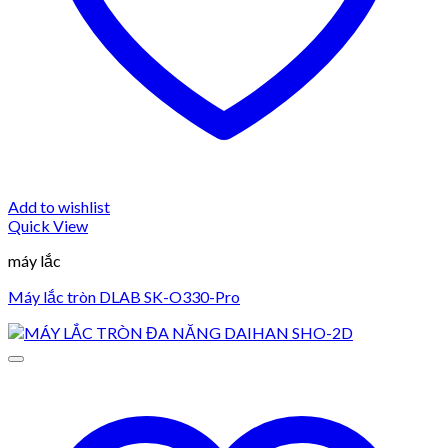
Add to wishlist
Quick View
máy lắc
Máy lắc tròn DLAB SK-O330-Pro