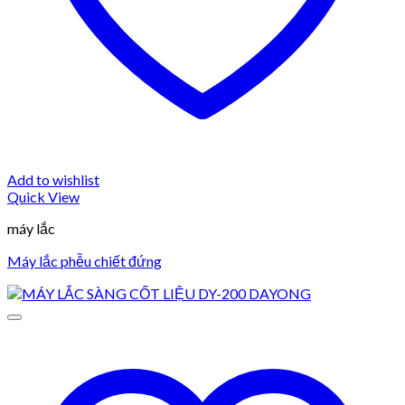
Add to wishlist
Quick View
máy lắc
Máy lắc phễu chiết đứng