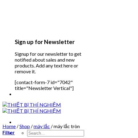
Sign up for Newsletter
Signup for our newsletter to get
notified about sales and new
products. Add any text here or
remove it.
[contact-form-7 id="7042"
title="Newsletter Vertical"]
Home
/
Shop
/
máy lắc
/
máy lắc tròn
Filter
Search