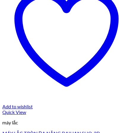
Add to wishlist
Quick View
máy lắc