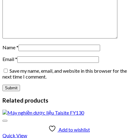
Name
*
Email
*
Save my name, email, and website in this browser for the
next time I comment.
Related products
Add to wishlist
Quick View