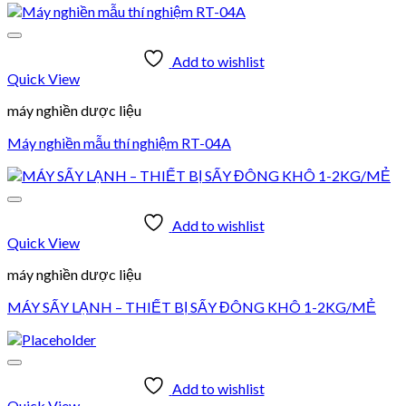
Add to wishlist
Quick View
máy nghiền dược liệu
Máy nghiền mẫu thí nghiệm RT-04A
Add to wishlist
Quick View
máy nghiền dược liệu
MÁY SẤY LẠNH – THIẾT BỊ SẤY ĐÔNG KHÔ 1-2KG/MẺ
Add to wishlist
Quick View