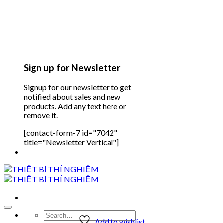
Sign up for Newsletter
Signup for our newsletter to get
notified about sales and new
products. Add any text here or
remove it.
[contact-form-7 id="7042"
title="Newsletter Vertical"]
Search
Add to wishlist