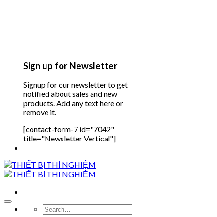
Sign up for Newsletter
Signup for our newsletter to get
notified about sales and new
products. Add any text here or
remove it.
[contact-form-7 id="7042"
title="Newsletter Vertical"]
Search