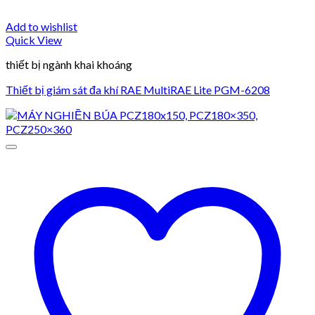
Add to wishlist
Quick View
thiết bị ngành khai khoáng
Thiết bị giám sát đa khí RAE MultiRAE Lite PGM-6208