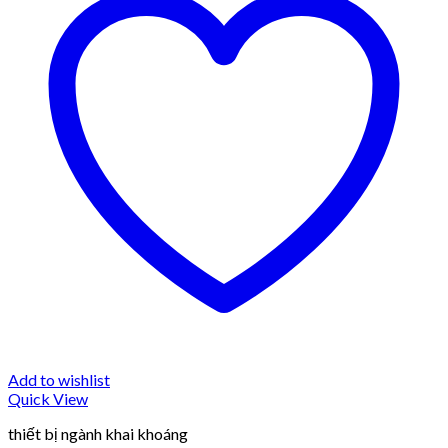
Add to wishlist
Quick View
thiết bị ngành khai khoáng