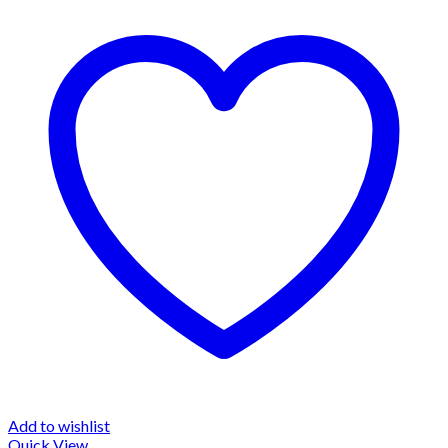
Add to wishlist
Quick View