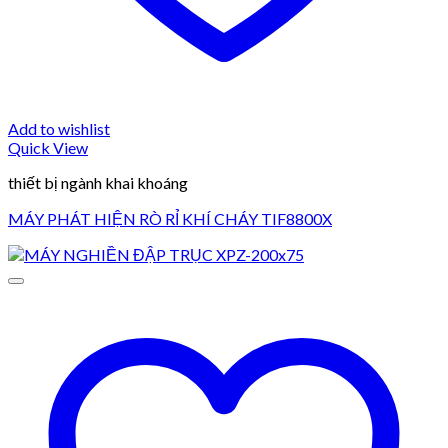
Add to wishlist
Quick View
thiết bị ngành khai khoáng
MÁY PHÁT HIỆN RÒ RỈ KHÍ CHÁY TIF8800X