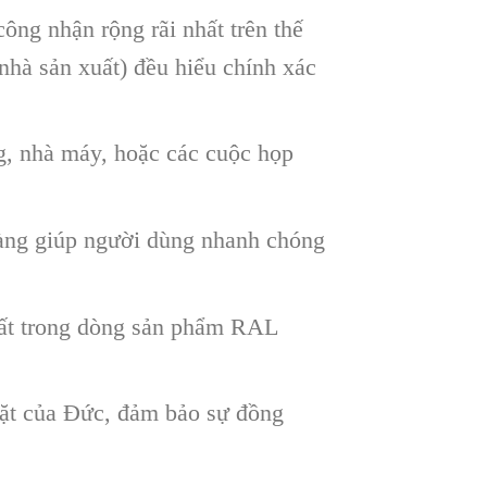
ng nhận rộng rãi nhất trên thế
nhà sản xuất) đều hiểu chính xác
g, nhà máy, hoặc các cuộc họp
àng giúp người dùng nhanh chóng
hất trong dòng sản phẩm RAL
gặt của Đức, đảm bảo sự đồng