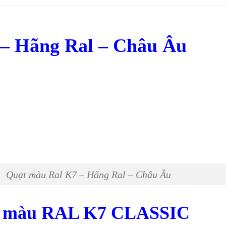
– Hãng Ral – Châu Âu
Quạt màu Ral K7 – Hãng Ral – Châu Âu
t màu RAL K7 CLASSIC