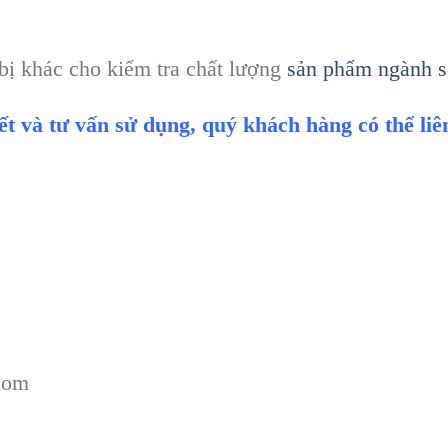
 bị khác cho kiểm tra chất lượng
sản phẩm ngành 
iết và tư vấn sử dụng, quý khách hàng có thể li
com