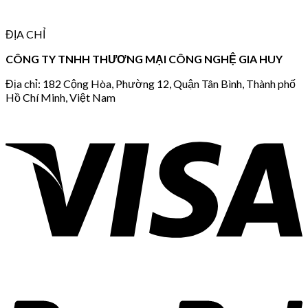
ĐỊA CHỈ
CÔNG TY TNHH THƯƠNG MẠI CÔNG NGHỆ GIA HUY
Địa chỉ: 182 Cộng Hòa, Phường 12, Quận Tân Bình, Thành phố
Hồ Chí Minh, Việt Nam