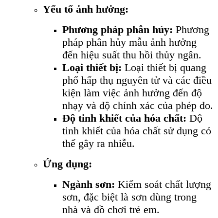
Yếu tố ảnh hưởng:
Phương pháp phân hủy:
Phương
pháp phân hủy mẫu ảnh hưởng
đến hiệu suất thu hồi thủy ngân.
Loại thiết bị:
Loại thiết bị quang
phổ hấp thụ nguyên tử và các điều
kiện làm việc ảnh hưởng đến độ
nhạy và độ chính xác của phép đo.
Độ tinh khiết của hóa chất:
Độ
tinh khiết của hóa chất sử dụng có
thể gây ra nhiễu.
Ứng dụng:
Ngành sơn:
Kiểm soát chất lượng
sơn, đặc biệt là sơn dùng trong
nhà và đồ chơi trẻ em.