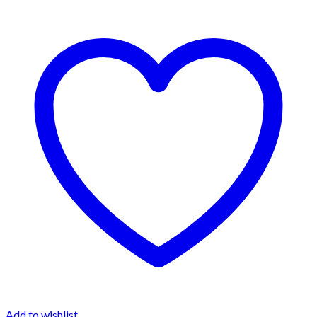
Add to wishlist