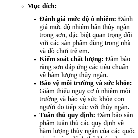
Mục đích:
Đánh giá mức độ ô nhiễm:
Đánh
giá mức độ nhiễm bẩn thủy ngân
trong sơn, đặc biệt quan trọng đối
với các sản phẩm dùng trong nhà
và đồ chơi trẻ em.
Kiểm soát chất lượng:
Đảm bảo
rằng sơn đáp ứng các tiêu chuẩn
về hàm lượng thủy ngân.
Bảo vệ môi trường và sức khỏe:
Giảm thiểu nguy cơ ô nhiễm môi
trường và bảo vệ sức khỏe con
người do tiếp xúc với thủy ngân.
Tuân thủ quy định:
Đảm bảo sản
phẩm tuân thủ các quy định về
hàm lượng thủy ngân của các quốc