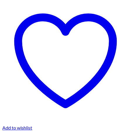
Add to wishlist