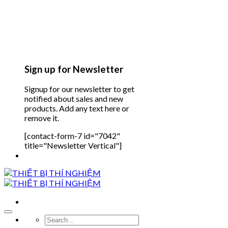
Sign up for Newsletter
Signup for our newsletter to get
notified about sales and new
products. Add any text here or
remove it.
[contact-form-7 id="7042"
title="Newsletter Vertical"]
Search