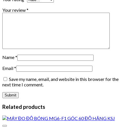
Your review
*
Name
*
Email
*
Save my name, email, and website in this browser for the
next time I comment.
Related products