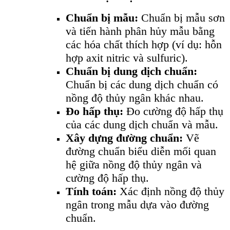
Chuẩn bị mẫu:
Chuẩn bị mẫu sơn
và tiến hành phân hủy mẫu bằng
các hóa chất thích hợp (ví dụ: hỗn
hợp axit nitric và sulfuric).
Chuẩn bị dung dịch chuẩn:
Chuẩn bị các dung dịch chuẩn có
nồng độ thủy ngân khác nhau.
Đo hấp thụ:
Đo cường độ hấp thụ
của các dung dịch chuẩn và mẫu.
Xây dựng đường chuẩn:
Vẽ
đường chuẩn biểu diễn mối quan
hệ giữa nồng độ thủy ngân và
cường độ hấp thụ.
Tính toán:
Xác định nồng độ thủy
ngân trong mẫu dựa vào đường
chuẩn.