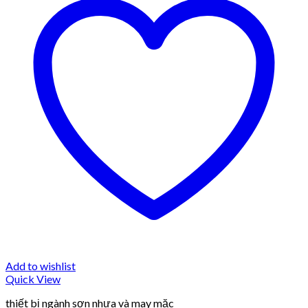
Add to wishlist
Quick View
thiết bị ngành sơn nhựa và may mặc