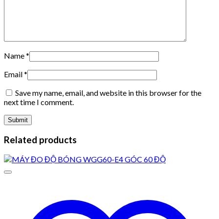
Name
*
Email
*
Save my name, email, and website in this browser for the
next time I comment.
Related products