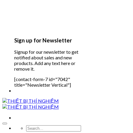
Sign up for Newsletter
Signup for our newsletter to get
notified about sales and new
products. Add any text here or
remove it.
[contact-form-7 id="7042"
title="Newsletter Vertical"]
Search