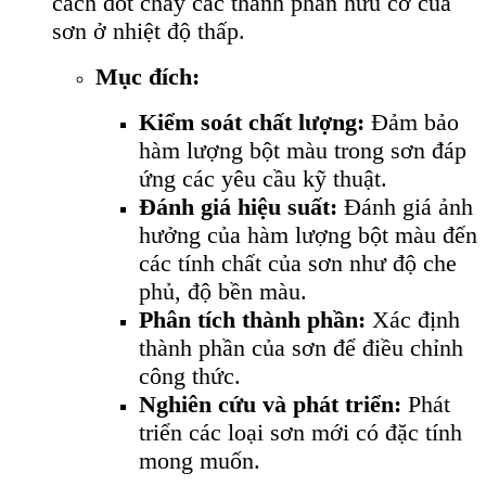
cách đốt cháy các thành phần hữu cơ của
sơn ở nhiệt độ thấp.
Mục đích:
Kiểm soát chất lượng:
Đảm bảo
hàm lượng bột màu trong sơn đáp
ứng các yêu cầu kỹ thuật.
Đánh giá hiệu suất:
Đánh giá ảnh
hưởng của hàm lượng bột màu đến
các tính chất của sơn như độ che
phủ, độ bền màu.
Phân tích thành phần:
Xác định
thành phần của sơn để điều chỉnh
công thức.
Nghiên cứu và phát triển:
Phát
triển các loại sơn mới có đặc tính
mong muốn.