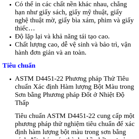
Có thể in các chất nền khác nhau, chẳng
hạn như giấy sách, giấy mỹ thuật, giấy
nghệ thuật mờ, giấy bìa xám, phim và giấy
thiếc…
Độ lặp lại và khả năng tái tạo cao.
Chất lượng cao, dễ vệ sinh và bảo trì, vận
hành đơn giản và an toàn.
Tiêu chuẩn
ASTM D4451-22 Phương pháp Thử Tiêu
chuẩn Xác định Hàm lượng Bột Màu trong
Sơn bằng Phương pháp Đốt ở Nhiệt Độ
Thấp
Tiêu chuẩn ASTM D4451-22 cung cấp một
phương pháp thử nghiệm tiêu chuẩn để xác
định hàm lượng bột màu trong sơn bằng