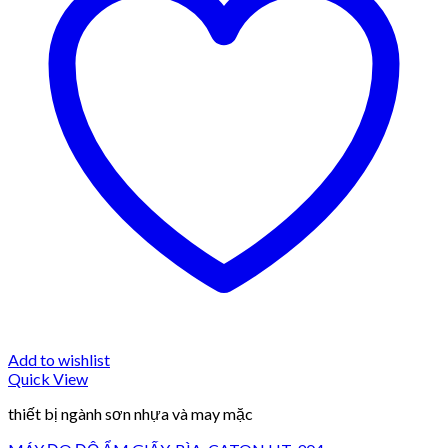
Add to wishlist
Quick View
thiết bị ngành sơn nhựa và may mặc