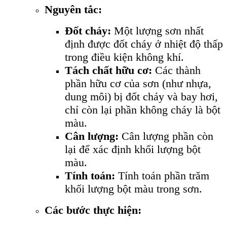
Nguyên tắc:
Đốt cháy:
Một lượng sơn nhất
định được đốt cháy ở nhiệt độ thấp
trong điều kiện không khí.
Tách chất hữu cơ:
Các thành
phần hữu cơ của sơn (như nhựa,
dung môi) bị đốt cháy và bay hơi,
chỉ còn lại phần không cháy là bột
màu.
Cân lượng:
Cân lượng phần còn
lại để xác định khối lượng bột
màu.
Tính toán:
Tính toán phần trăm
khối lượng bột màu trong sơn.
Các bước thực hiện: