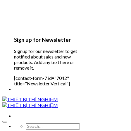
Sign up for Newsletter
Signup for our newsletter to get
notified about sales and new
products. Add any text here or
remove it.
[contact-form-7 id="7042"
title="Newsletter Vertical"]
Search