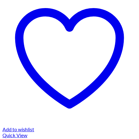
Add to wishlist
Quick View