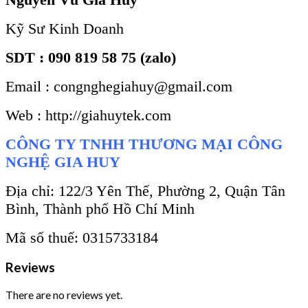
Kỹ Sư Kinh Doanh
SDT : 090 819 58 75 (zalo)
Email : congnghegiahuy@gmail.com
Web : http://giahuytek.com
CÔNG TY TNHH THƯƠNG MẠI CÔNG
NGHỆ GIA HUY
Địa chỉ: 122/3 Yên Thế, Phường 2, Quận Tân
Bình, Thành phố Hồ Chí Minh
Mã số thuế: 0315733184
Reviews
There are no reviews yet.