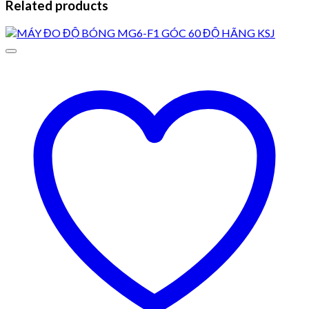
Related products