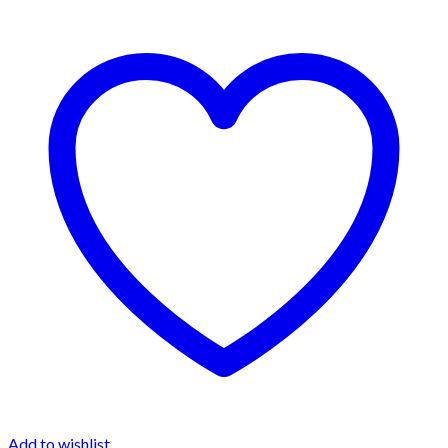
Add to wishlist