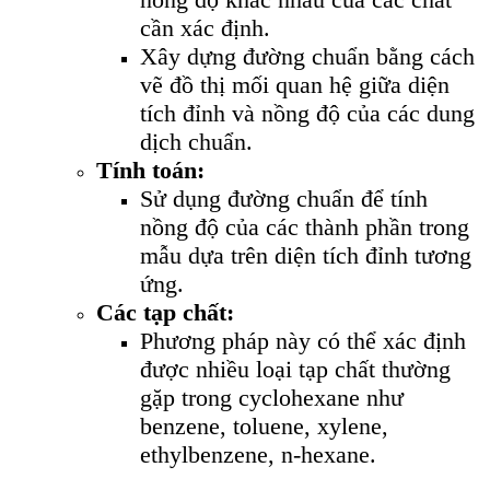
cần xác định.
Xây dựng đường chuẩn bằng cách
vẽ đồ thị mối quan hệ giữa diện
tích đỉnh và nồng độ của các dung
dịch chuẩn.
Tính toán:
Sử dụng đường chuẩn để tính
nồng độ của các thành phần trong
mẫu dựa trên diện tích đỉnh tương
ứng.
Các tạp chất:
Phương pháp này có thể xác định
được nhiều loại tạp chất thường
gặp trong cyclohexane như
benzene, toluene, xylene,
ethylbenzene, n-hexane.