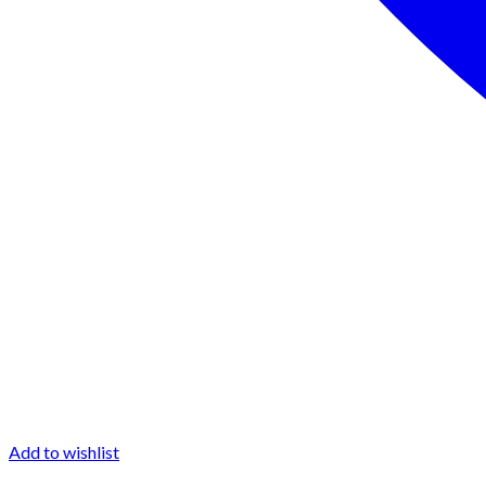
Add to wishlist