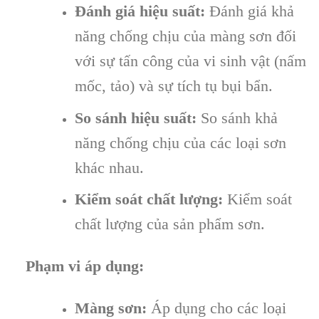
Đánh giá hiệu suất:
Đánh giá khả
năng chống chịu của màng sơn đối
với sự tấn công của vi sinh vật (nấm
mốc, tảo) và sự tích tụ bụi bẩn.
So sánh hiệu suất:
So sánh khả
năng chống chịu của các loại sơn
khác nhau.
Kiểm soát chất lượng:
Kiểm soát
chất lượng của sản phẩm sơn.
Phạm vi áp dụng:
Màng sơn:
Áp dụng cho các loại