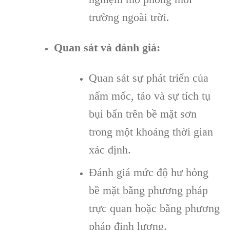
trường ngoài trời.
Quan sát và đánh giá:
Quan sát sự phát triển của
nấm mốc, tảo và sự tích tụ
bụi bẩn trên bề mặt sơn
trong một khoảng thời gian
xác định.
Đánh giá mức độ hư hỏng
bề mặt bằng phương pháp
trực quan hoặc bằng phương
pháp định lượng.