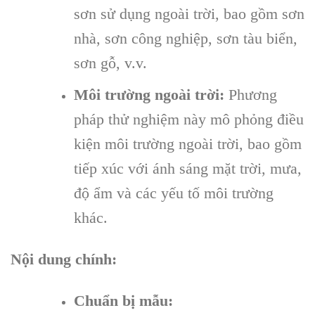
sơn sử dụng ngoài trời, bao gồm sơn
nhà, sơn công nghiệp, sơn tàu biển,
sơn gỗ, v.v.
Môi trường ngoài trời:
Phương
pháp thử nghiệm này mô phỏng điều
kiện môi trường ngoài trời, bao gồm
tiếp xúc với ánh sáng mặt trời, mưa,
độ ẩm và các yếu tố môi trường
khác.
Nội dung chính:
Chuẩn bị mẫu: