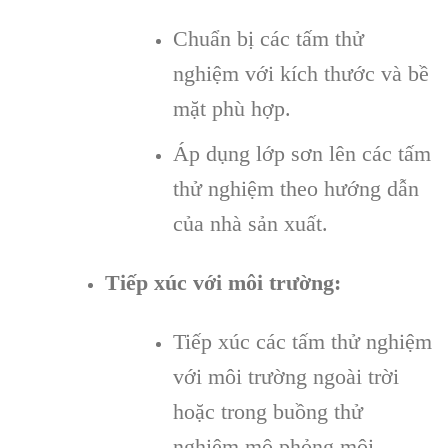
Chuẩn bị các tấm thử
nghiệm với kích thước và bề
mặt phù hợp.
Áp dụng lớp sơn lên các tấm
thử nghiệm theo hướng dẫn
của nhà sản xuất.
Tiếp xúc với môi trường:
Tiếp xúc các tấm thử nghiệm
với môi trường ngoài trời
hoặc trong buồng thử
nghiệm mô phỏng môi