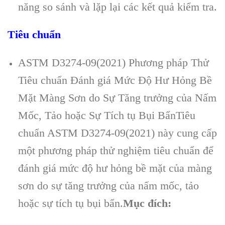
năng so sánh và lặp lại các kết quả kiểm tra.
Tiêu chuẩn
ASTM D3274-09(2021) Phương pháp Thử
Tiêu chuẩn Đánh giá Mức Độ Hư Hỏng Bề
Mặt Màng Sơn do Sự Tăng trưởng của Nấm
Mốc, Tảo hoặc Sự Tích tụ Bụi Bẩn
Tiêu
chuẩn ASTM D3274-09(2021) này cung cấp
một phương pháp thử nghiệm tiêu chuẩn để
đánh giá mức độ hư hỏng bề mặt của màng
sơn do sự tăng trưởng của nấm mốc, tảo
hoặc sự tích tụ bụi bẩn.
Mục đích: