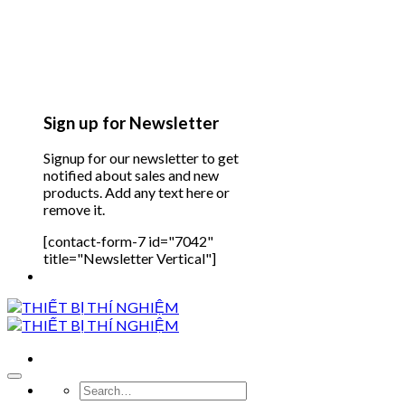
Sign up for Newsletter
Signup for our newsletter to get
notified about sales and new
products. Add any text here or
remove it.
[contact-form-7 id="7042"
title="Newsletter Vertical"]
Search