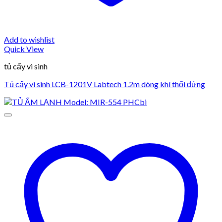
Add to wishlist
Quick View
tủ cấy vi sinh
Tủ cấy vi sinh LCB-1201V Labtech 1.2m dòng khí thổi đứng