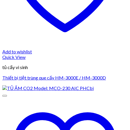
Add to wishlist
Quick View
tủ cấy vi sinh
Thiết bị tiệt trùng que cấy HM-3000E / HM-3000D