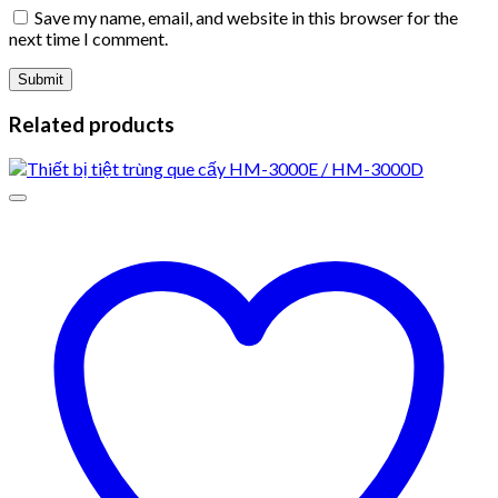
Save my name, email, and website in this browser for the
next time I comment.
Related products