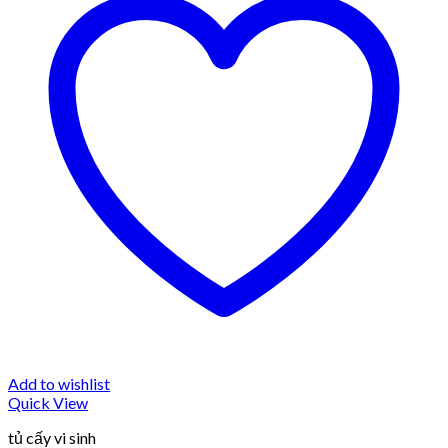
Add to wishlist
Quick View
tủ cấy vi sinh