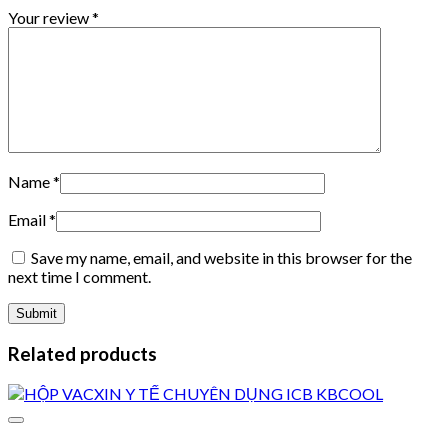
Your review
*
Name
*
Email
*
Save my name, email, and website in this browser for the
next time I comment.
Related products