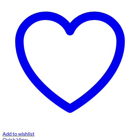
Add to wishlist
Quick View