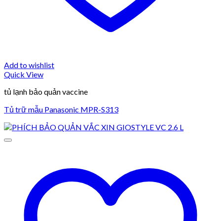
Add to wishlist
Quick View
tủ lạnh bảo quản vaccine
Tủ trữ mẫu Panasonic MPR-S313