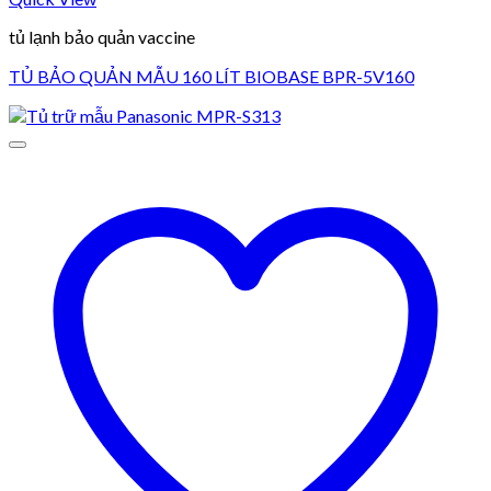
tủ lạnh bảo quản vaccine
TỦ BẢO QUẢN MẪU 160 LÍT BIOBASE BPR-5V160