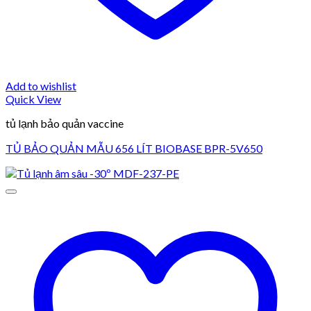
Add to wishlist
Quick View
tủ lạnh bảo quản vaccine
TỦ BẢO QUẢN MẪU 656 LÍT BIOBASE BPR-5V650