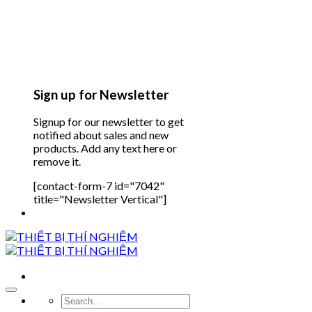
Sign up for Newsletter
Signup for our newsletter to get
notified about sales and new
products. Add any text here or
remove it.
[contact-form-7 id="7042"
title="Newsletter Vertical"]
Search