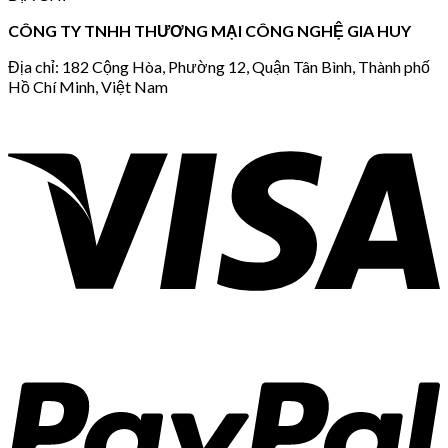
CÔNG TY TNHH THƯƠNG MẠI CÔNG NGHỆ GIA HUY
Địa chỉ: 182 Cộng Hòa, Phường 12, Quận Tân Bình, Thành phố
Hồ Chí Minh, Việt Nam