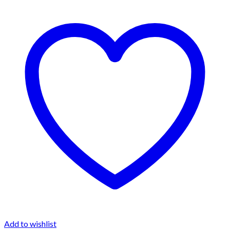
Add to wishlist