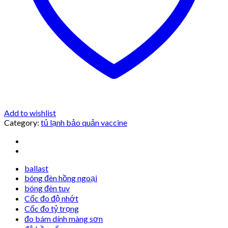
Add to wishlist
Category:
tủ lạnh bảo quản vaccine
ballast
bóng đèn hồng ngoại
bóng đèn tuv
Cốc đo độ nhớt
Cốc đo tỷ trọng
đo bám dính màng sơn