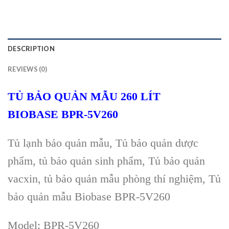
DESCRIPTION
REVIEWS (0)
TỦ BẢO QUẢN MẪU 260 LÍT
BIOBASE
BPR-5V260
Tủ lạnh bảo quản mẫu, Tủ bảo quản dược
phẩm, tủ bảo quản sinh phẩm, Tủ bảo quản
vacxin, tủ bảo quản mẫu phòng thí nghiệm, Tủ
bảo quản mẫu Biobase BPR-5V260
Model: BPR-5V260