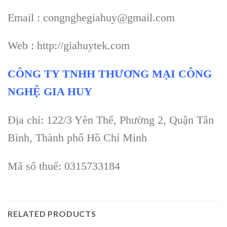
Email : congnghegiahuy@gmail.com
Web : http://giahuytek.com
CÔNG TY TNHH THƯƠNG MẠI CÔNG
NGHỆ GIA HUY
Địa chỉ: 122/3 Yên Thế, Phường 2, Quận Tân
Bình, Thành phố Hồ Chí Minh
Mã số thuế: 0315733184
RELATED PRODUCTS