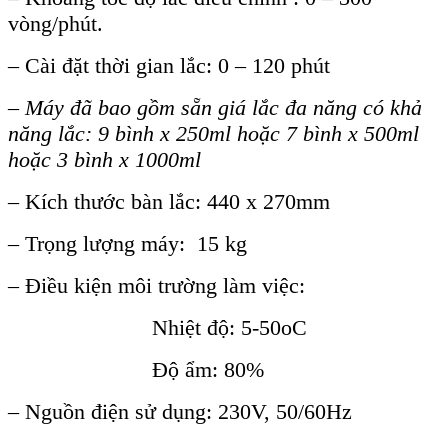
vòng/phút.
– Cài đặt thời gian lắc: 0 – 120 phút
– Máy đã bao gồm sẵn giá lắc đa năng có khả
năng lắc: 9 bình x 250ml hoặc 7 bình x 500ml
hoặc 3 bình x 1000ml
– Kích thước bàn lắc: 440 x 270mm
– Trọng lượng máy: 15 kg
– Điều kiện môi trường làm việc:
Nhiệt độ: 5-50oC
Độ ẩm: 80%
– Nguồn điện sử dụng: 230V, 50/60Hz