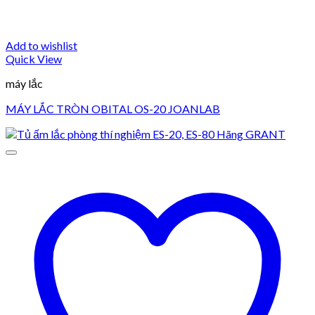
Add to wishlist
Quick View
máy lắc
MÁY LẮC TRÒN OBITAL OS-20 JOANLAB