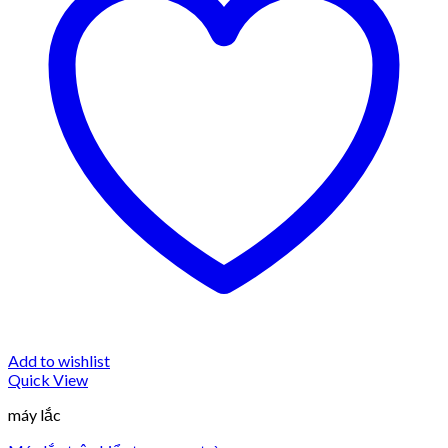
Add to wishlist
Quick View
máy lắc