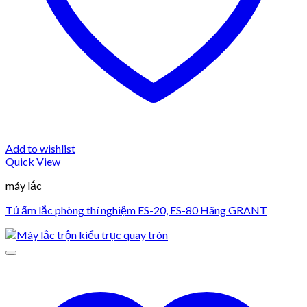
Add to wishlist
Quick View
máy lắc
Tủ ấm lắc phòng thí nghiệm ES-20, ES-80 Hãng GRANT