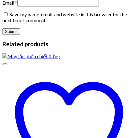
Email
*
Save my name, email, and website in this browser for the
next time I comment.
Related products