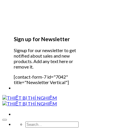
Sign up for Newsletter
Signup for our newsletter to get
notified about sales and new
products. Add any text here or
remove it.
[contact-form-7 id="7042"
title="Newsletter Vertical"]
Search