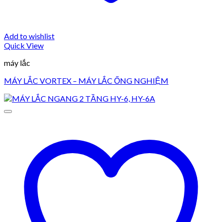
Add to wishlist
Quick View
máy lắc
MÁY LẮC VORTEX – MÁY LẮC ỐNG NGHIỆM