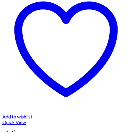
Add to wishlist
Quick View