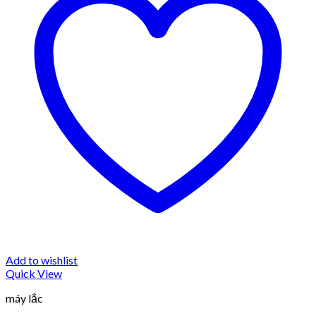
Add to wishlist
Quick View
máy lắc