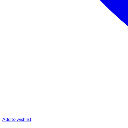
Add to wishlist