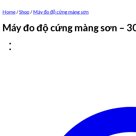
Home
/
Shop
/
Máy đo độ cứng màng sơn
Máy đo độ cứng màng sơn – 30