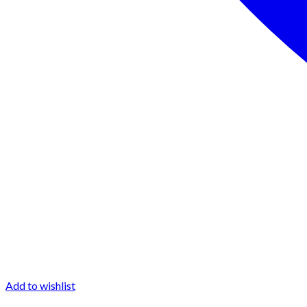
Add to wishlist