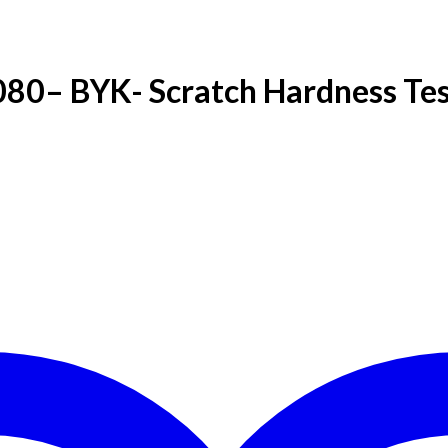
80– BYK- Scratch Hardness Tes