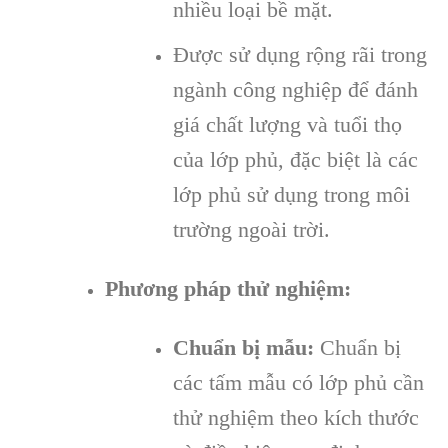
nhiều loại bề mặt.
Được sử dụng rộng rãi trong
ngành công nghiệp để đánh
giá chất lượng và tuổi thọ
của lớp phủ, đặc biệt là các
lớp phủ sử dụng trong môi
trường ngoài trời.
Phương pháp thử nghiệm:
Chuẩn bị mẫu:
Chuẩn bị
các tấm mẫu có lớp phủ cần
thử nghiệm theo kích thước