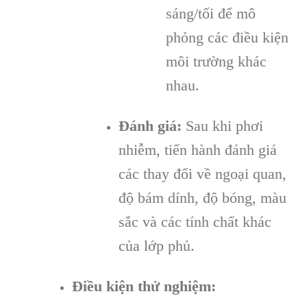
sáng/tối để mô
phỏng các điều kiện
môi trường khác
nhau.
Đánh giá:
Sau khi phơi
nhiễm, tiến hành đánh giá
các thay đổi về ngoại quan,
độ bám dính, độ bóng, màu
sắc và các tính chất khác
của lớp phủ.
Điều kiện thử nghiệm: