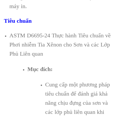
máy in.
Tiêu chuẩn
ASTM D6695-24 Thực hành Tiêu chuẩn về
Phơi nhiễm Tia Xênon cho Sơn và các Lớp
Phủ Liên quan
Mục đích:
Cung cấp một phương pháp
tiêu chuẩn để đánh giá khả
năng chịu đựng của sơn và
các lớp phủ liên quan khi