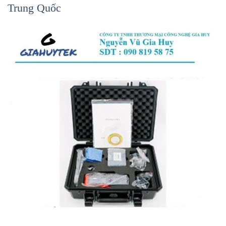
Trung Quốc