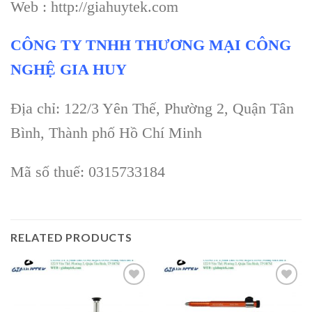
Web : http://giahuytek.com
CÔNG TY TNHH THƯƠNG MẠI CÔNG
NGHỆ GIA HUY
Địa chỉ: 122/3 Yên Thế, Phường 2, Quận Tân
Bình, Thành phố Hồ Chí Minh
Mã số thuế: 0315733184
RELATED PRODUCTS