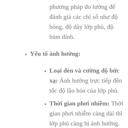
phương pháp đo lường để
đánh giá các chỉ số như độ
bóng, độ dày lớp phủ, độ
bám dính.
Yếu tố ảnh hưởng:
Loại đèn và cường độ bức
xạ:
Ảnh hưởng trực tiếp đến
tốc độ lão hóa của lớp phủ.
Thời gian phơi nhiễm:
Thời
gian phơi nhiễm càng dài thì
lớp phủ càng bị ảnh hưởng.