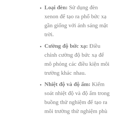
Loại đèn:
Sử dụng đèn
xenon để tạo ra phổ bức xạ
gần giống với ánh sáng mặt
trời.
Cường độ bức xạ:
Điều
chỉnh cường độ bức xạ để
mô phỏng các điều kiện môi
trường khác nhau.
Nhiệt độ và độ ẩm:
Kiểm
soát nhiệt độ và độ ẩm trong
buồng thử nghiệm để tạo ra
môi trường thử nghiệm phù