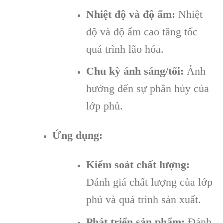
Nhiệt độ và độ ẩm:
Nhiệt
độ và độ ẩm cao tăng tốc
quá trình lão hóa.
Chu kỳ ánh sáng/tối:
Ảnh
hưởng đến sự phân hủy của
lớp phủ.
Ứng dụng:
Kiểm soát chất lượng:
Đánh giá chất lượng của lớp
phủ và quá trình sản xuất.
Phát triển sản phẩm:
Đánh