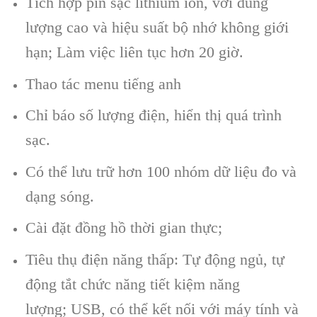
Tích hợp pin sạc lithium ion, với dung
lượng cao và hiệu suất bộ nhớ không giới
hạn; Làm việc liên tục hơn 20 giờ.
Thao tác menu tiếng anh
Chỉ báo số lượng điện, hiển thị quá trình
sạc.
Có thể lưu trữ hơn 100 nhóm dữ liệu đo và
dạng sóng.
Cài đặt đồng hồ thời gian thực;
Tiêu thụ điện năng thấp: Tự động ngủ, tự
động tắt chức năng tiết kiệm năng
lượng; USB, có thể kết nối với máy tính và