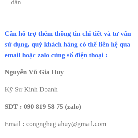
dẫn
Cần hỗ trợ thêm thông tin chi tiết và tư vấn
sử dụng, quý khách hàng có thể liên hệ qua
email hoặc zalo cùng số điện thoại :
Nguyễn Vũ Gia Huy
Kỹ Sư Kinh Doanh
SDT : 090 819 58 75 (zalo)
Email : congnghegiahuy@gmail.com