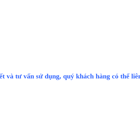
iết và tư vấn sử dụng, quý khách hàng có thể li