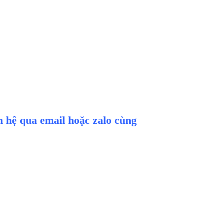
ên hệ qua email hoặc zalo cùng