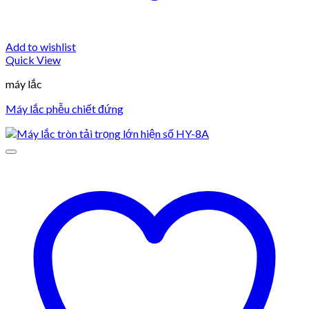
Add to wishlist
Quick View
máy lắc
Máy lắc phễu chiết đứng