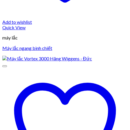
Add to wishlist
Quick View
máy lắc
Máy lắc ngang bình chiết