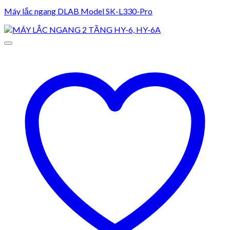
Máy lắc ngang DLAB Model SK-L330-Pro