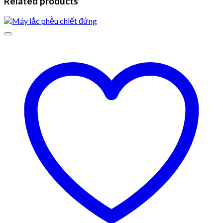
Related products