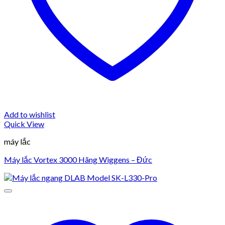
Add to wishlist
Quick View
máy lắc
Máy lắc Vortex 3000 Hãng Wiggens – Đức