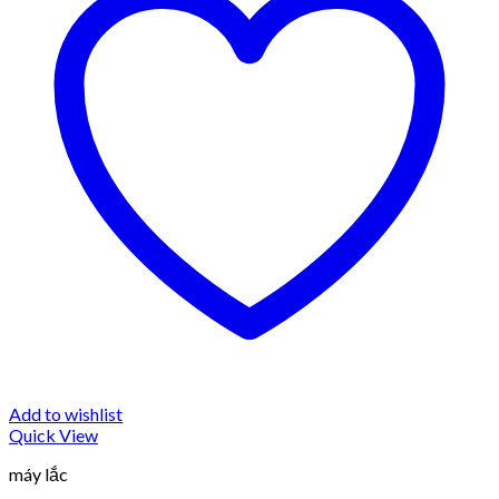
Add to wishlist
Quick View
máy lắc