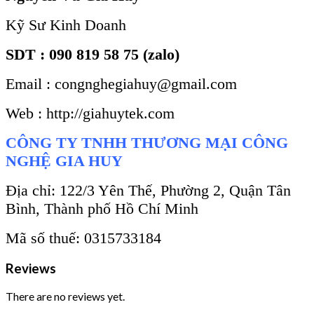
Kỹ Sư Kinh Doanh
SDT : 090 819 58 75 (zalo)
Email : congnghegiahuy@gmail.com
Web : http://giahuytek.com
CÔNG TY TNHH THƯƠNG MẠI CÔNG
NGHỆ GIA HUY
Địa chỉ: 122/3 Yên Thế, Phường 2, Quận Tân
Bình, Thành phố Hồ Chí Minh
Mã số thuế: 0315733184
Reviews
There are no reviews yet.