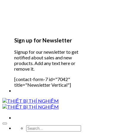
Sign up for Newsletter
Signup for our newsletter to get
notified about sales and new
products. Add any text here or
remove it.
[contact-form-7 id="7042"
title="Newsletter Vertical"]
Search