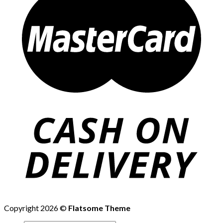
Copyright 2026 ©
Flatsome Theme