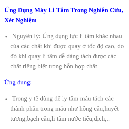
Ứng Dụng Máy Li Tâm Trong Nghiên Cứu,
Xét Nghiệm
Nguyên lý: Ứng dụng lực li tâm khác nhau
của các chất khi được quay ở tốc độ cao, do
đó khi quay li tâm dễ dàng tách được các
chất riêng biệt trong hỗn hợp chất
Ứng dụng:
Trong y tế dùng để ly tâm máu tách các
thành phần trong máu như hồng cầu,huyết
tương,bạch cầu,li tâm nước tiểu,dịch,..