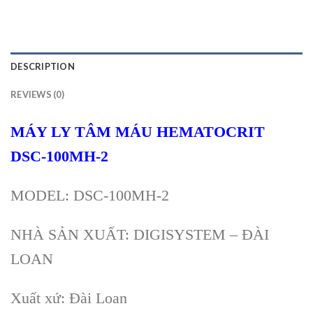
DESCRIPTION
REVIEWS (0)
MÁY LY TÂM MÁU HEMATOCRIT
DSC-100MH-2
MODEL: DSC-100MH-2
NHÀ SẢN XUẤT: DIGISYSTEM – ĐÀI
LOAN
Xuất xứ: Đài Loan