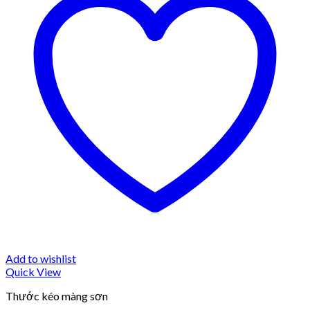
Add to wishlist
Quick View
Thước kéo màng sơn