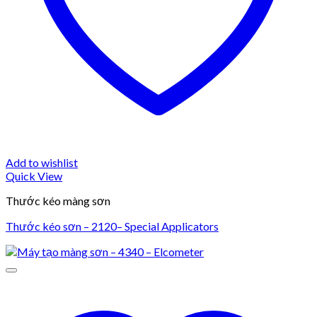
Add to wishlist
Quick View
Thước kéo màng sơn
Thước kéo sơn – 2120– Special Applicators