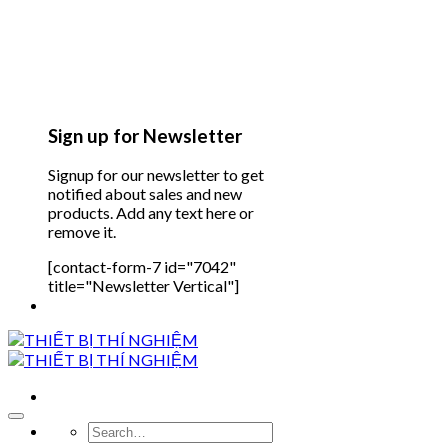
Sign up for Newsletter
Signup for our newsletter to get
notified about sales and new
products. Add any text here or
remove it.
[contact-form-7 id="7042"
title="Newsletter Vertical"]
Search