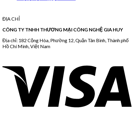
ĐỊA CHỈ
CÔNG TY TNHH THƯƠNG MẠI CÔNG NGHỆ GIA HUY
Địa chỉ: 182 Cộng Hòa, Phường 12, Quận Tân Bình, Thành phố
Hồ Chí Minh, Việt Nam