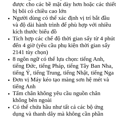
được cho các bề mặt dày hơn hoặc các thiết
bị bôi có chiều cao lớn
Người dùng có thể xác định vị trí bắt đầu
và độ dài hành trình để phù hợp với nhiều
kích thước biểu đồ
Tích hợp các chế độ thời gian sấy từ 4 phút
đến 4 giờ (yêu cầu phụ kiện thời gian sấy
2141 tùy chọn)
8 ngôn ngữ có thể lựa chọn: tiếng Anh,
tiếng Đức, tiếng Pháp, tiếng Tây Ban Nha,
tiếng Ý, tiếng Trung, tiếng Nhật, tiếng Nga
Đơn vị Máy kéo tạo màng sơn hệ mét và
tiếng Anh
Tấm chân không yêu cầu nguồn chân
không bên ngoài
Có thể chứa hầu như tất cả các bộ ứng
dụng và thanh dây mà không cần phần