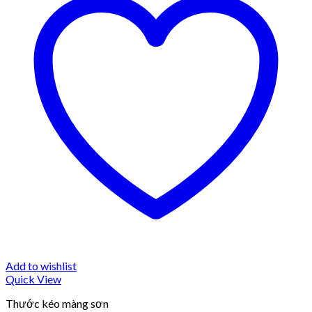
Add to wishlist
Quick View
Thước kéo màng sơn