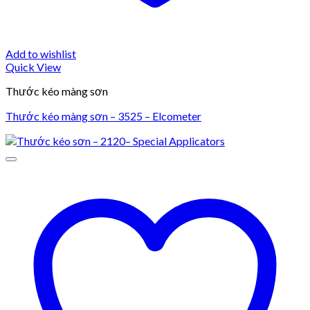
Add to wishlist
Quick View
Thước kéo màng sơn
Thước kéo màng sơn – 3525 – Elcometer