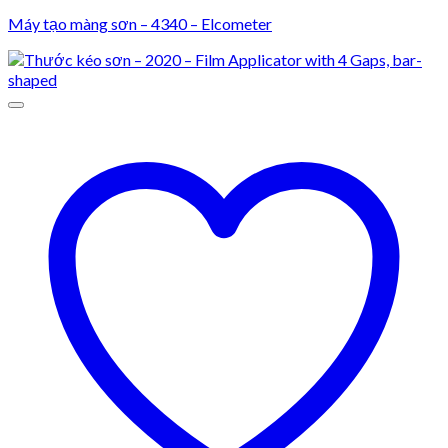
Máy tạo màng sơn – 4340 – Elcometer