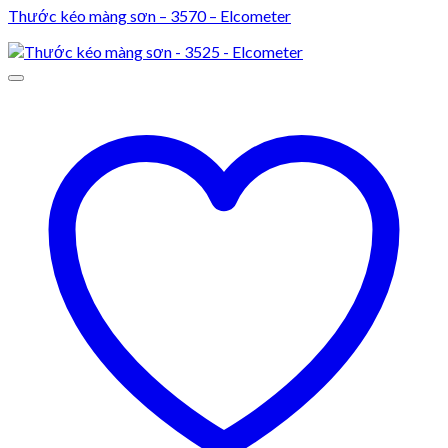
Thước kéo màng sơn – 3570 – Elcometer