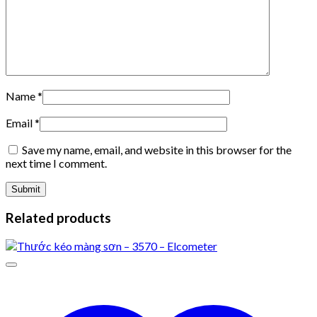
Name
*
Email
*
Save my name, email, and website in this browser for the
next time I comment.
Related products