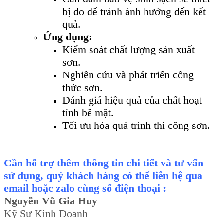
bị đo để tránh ảnh hưởng đến kết
quả.
Ứng dụng:
Kiểm soát chất lượng sản xuất
sơn.
Nghiên cứu và phát triển công
thức sơn.
Đánh giá hiệu quả của chất hoạt
tính bề mặt.
Tối ưu hóa quá trình thi công sơn.
Cần hỗ trợ thêm thông tin chi tiết và tư vấn
sử dụng, quý khách hàng có thể liên hệ qua
email hoặc zalo cùng số điện thoại :
Nguyễn Vũ Gia Huy
Kỹ Sư Kinh Doanh