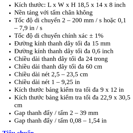
Kích thước: L x W x H 18,5 x 14 x 8 inch
Nền tảng với tấm chân không
Tốc độ di chuyển 2 – 200 mm / s hoặc 0,1
– 7,9 in / s
Tốc độ di chuyển chính xác ± 1%
Đường kính thanh dây tối đa 15 mm
Đường kính thanh dây tối đa 0,6 inch
Chiều dài thanh dây tối đa 24 trong
Chiều dài thanh dây tối đa 60 cm
Chiều dài nét 2,5 – 23,5 cm
Chiều dài nét 1 – 9,25 in
Kích thước bảng kiểm tra tối đa 9 x 12 in
Kích thước bảng kiểm tra tối đa 22,9 x 30,5
cm
Gap thanh đẩy / tấm 2 – 39 mm
Gap thanh đẩy / tấm 0,08 – 1,54 in
Tiêu chuẩn