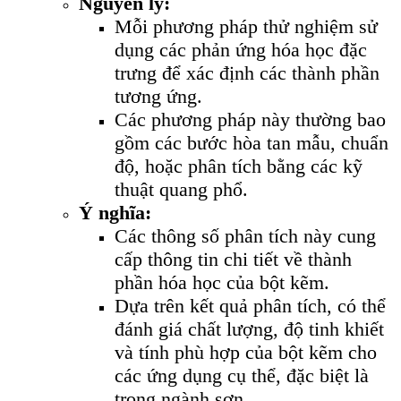
Nguyên lý:
Mỗi phương pháp thử nghiệm sử
dụng các phản ứng hóa học đặc
trưng để xác định các thành phần
tương ứng.
Các phương pháp này thường bao
gồm các bước hòa tan mẫu, chuẩn
độ, hoặc phân tích bằng các kỹ
thuật quang phổ.
Ý nghĩa:
Các thông số phân tích này cung
cấp thông tin chi tiết về thành
phần hóa học của bột kẽm.
Dựa trên kết quả phân tích, có thể
đánh giá chất lượng, độ tinh khiết
và tính phù hợp của bột kẽm cho
các ứng dụng cụ thể, đặc biệt là
trong ngành sơn.