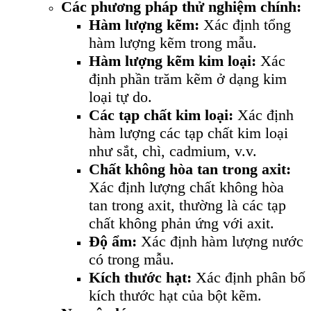
Các phương pháp thử nghiệm chính:
Hàm lượng kẽm:
Xác định tổng
hàm lượng kẽm trong mẫu.
Hàm lượng kẽm kim loại:
Xác
định phần trăm kẽm ở dạng kim
loại tự do.
Các tạp chất kim loại:
Xác định
hàm lượng các tạp chất kim loại
như sắt, chì, cadmium, v.v.
Chất không hòa tan trong axit:
Xác định lượng chất không hòa
tan trong axit, thường là các tạp
chất không phản ứng với axit.
Độ ẩm:
Xác định hàm lượng nước
có trong mẫu.
Kích thước hạt:
Xác định phân bố
kích thước hạt của bột kẽm.