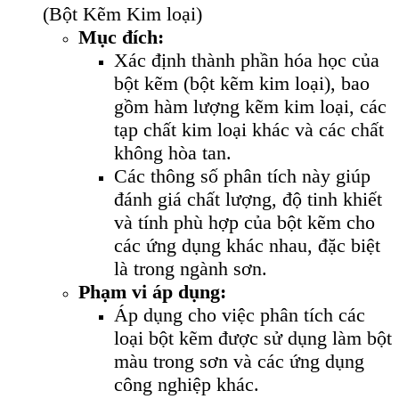
(Bột Kẽm Kim loại)
Mục đích:
Xác định thành phần hóa học của
bột kẽm (bột kẽm kim loại), bao
gồm hàm lượng kẽm kim loại, các
tạp chất kim loại khác và các chất
không hòa tan.
Các thông số phân tích này giúp
đánh giá chất lượng, độ tinh khiết
và tính phù hợp của bột kẽm cho
các ứng dụng khác nhau, đặc biệt
là trong ngành sơn.
Phạm vi áp dụng:
Áp dụng cho việc phân tích các
loại bột kẽm được sử dụng làm bột
màu trong sơn và các ứng dụng
công nghiệp khác.