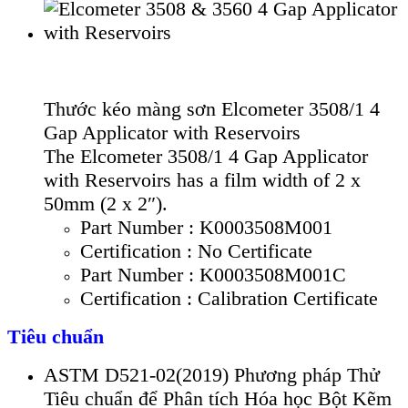
Thước kéo màng sơn Elcometer 3508/1 4
Gap Applicator with Reservoirs
The Elcometer 3508/1 4 Gap Applicator
with Reservoirs has a film width of 2 x
50mm (2 x 2″).
Part Number : K0003508M001
Certification : No Certificate
Part Number : K0003508M001C
Certification : Calibration Certificate
Tiêu chuẩn
ASTM D521-02(2019) Phương pháp Thử
Tiêu chuẩn để Phân tích Hóa học Bột Kẽm