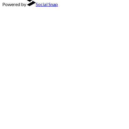
Powered by
Social Snap