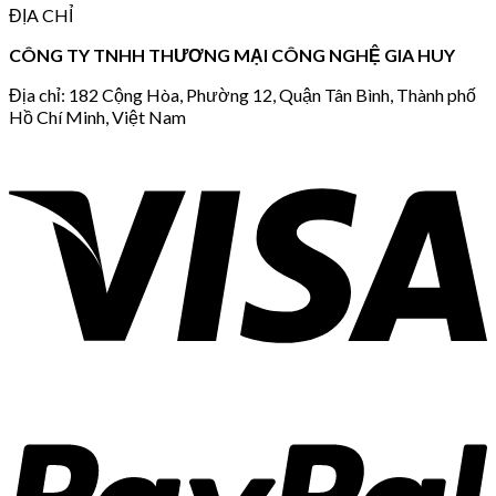
ĐỊA CHỈ
CÔNG TY TNHH THƯƠNG MẠI CÔNG NGHỆ GIA HUY
Địa chỉ: 182 Cộng Hòa, Phường 12, Quận Tân Bình, Thành phố
Hồ Chí Minh, Việt Nam