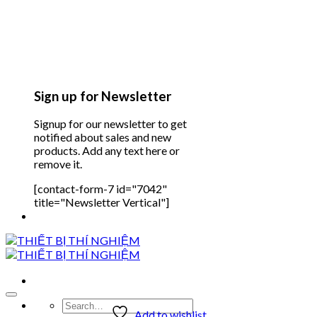
Sign up for Newsletter
Signup for our newsletter to get
notified about sales and new
products. Add any text here or
remove it.
[contact-form-7 id="7042"
title="Newsletter Vertical"]
Search
Add to wishlist