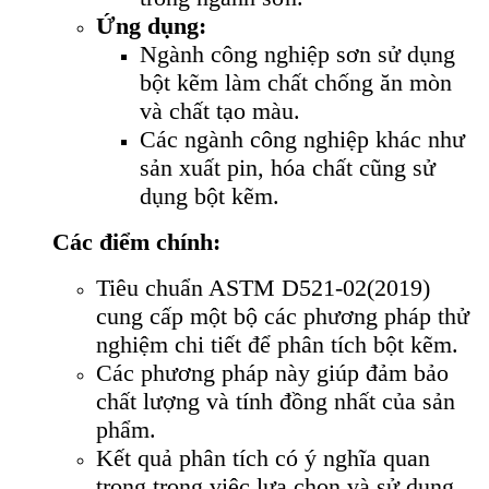
Ứng dụng:
Ngành công nghiệp sơn sử dụng
bột kẽm làm chất chống ăn mòn
và chất tạo màu.
Các ngành công nghiệp khác như
sản xuất pin, hóa chất cũng sử
dụng bột kẽm.
Các điểm chính:
Tiêu chuẩn ASTM D521-02(2019)
cung cấp một bộ các phương pháp thử
nghiệm chi tiết để phân tích bột kẽm.
Các phương pháp này giúp đảm bảo
chất lượng và tính đồng nhất của sản
phẩm.
Kết quả phân tích có ý nghĩa quan
trọng trong việc lựa chọn và sử dụng