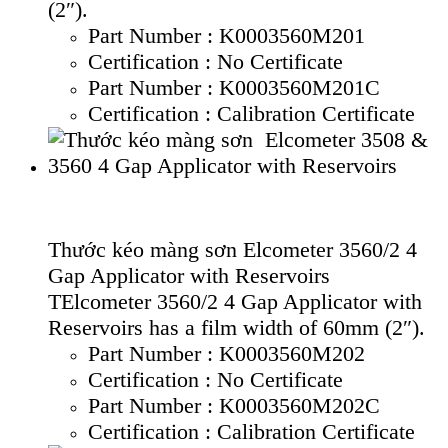
(2″).
Part Number : K0003560M201
Certification : No Certificate
Part Number : K0003560M201C
Certification : Calibration Certificate
Thước kéo màng sơn Elcometer 3560/2 4
Gap Applicator with Reservoirs
TElcometer 3560/2 4 Gap Applicator with
Reservoirs has a film width of 60mm (2″).
Part Number : K0003560M202
Certification : No Certificate
Part Number : K0003560M202C
Certification : Calibration Certificate