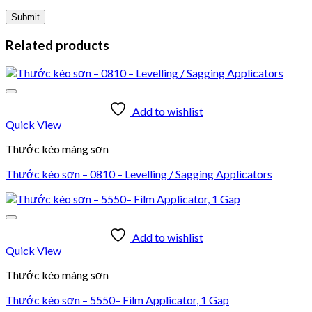
Related products
Add to wishlist
Quick View
Thước kéo màng sơn
Thước kéo sơn – 0810 – Levelling / Sagging Applicators
Add to wishlist
Quick View
Thước kéo màng sơn
Thước kéo sơn – 5550– Film Applicator, 1 Gap