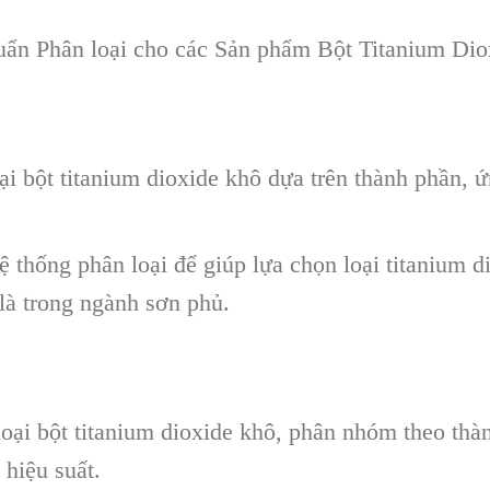
n Phân loại cho các Sản phẩm Bột Titanium Dio
oại bột titanium dioxide khô dựa trên thành phần, 
 thống phân loại để giúp lựa chọn loại titanium 
 là trong ngành sơn phủ.
oại bột titanium dioxide khô, phân nhóm theo thà
 hiệu suất.