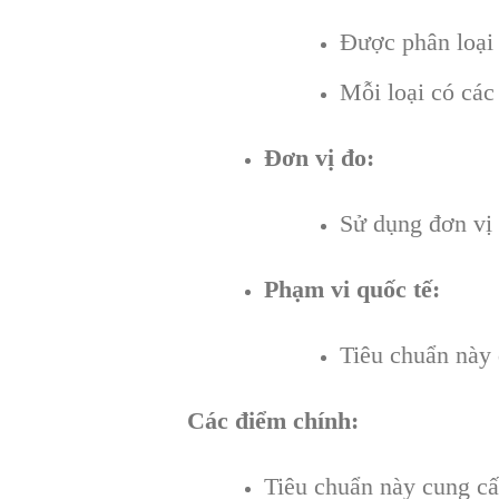
Được phân loại 
Mỗi loại có các
Đơn vị đo:
Sử dụng đơn vị 
Phạm vi quốc tế:
Tiêu chuẩn này 
Các điểm chính:
Tiêu chuẩn này cung cấp