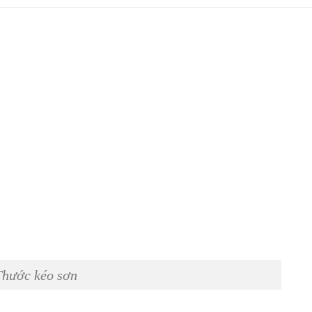
Thước kéo sơn