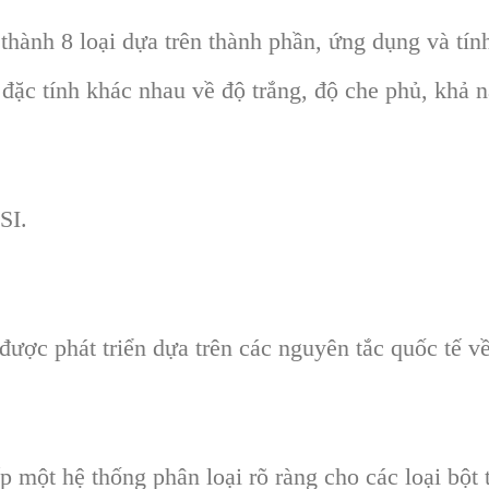
thành 8 loại dựa trên thành phần, ứng dụng và tính
 đặc tính khác nhau về độ trắng, độ che phủ, khả n
SI.
được phát triển dựa trên các nguyên tắc quốc tế về
 một hệ thống phân loại rõ ràng cho các loại bột 