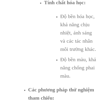
Tính chất hóa học:
Độ bền hóa học,
khả năng chịu
nhiệt, ánh sáng
và các tác nhân
môi trường khác.
Độ bền màu, khả
năng chống phai
màu.
Các phương pháp thử nghiệm
tham chiếu: