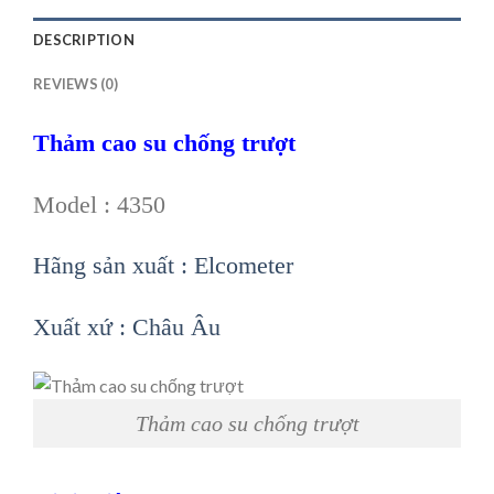
DESCRIPTION
REVIEWS (0)
Thảm cao su chống trượt
Model : 4350
Hãng sản xuất : Elcometer
Xuất xứ : Châu Âu
Thảm cao su chống trượt