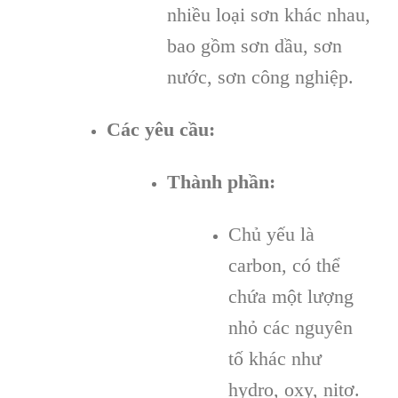
nhiều loại sơn khác nhau,
bao gồm sơn dầu, sơn
nước, sơn công nghiệp.
Các yêu cầu:
Thành phần:
Chủ yếu là
carbon, có thể
chứa một lượng
nhỏ các nguyên
tố khác như
hydro, oxy, nitơ.