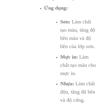
Ứng dụng:
Sơn:
Làm chất
tạo màu, tăng độ
bền màu và độ
bền của lớp sơn.
Mực in:
Làm
chất tạo màu cho
mực in.
Nhựa:
Làm chất
độn, tăng độ bền
và độ cứng.