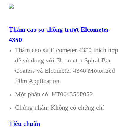
Thảm cao su chống trượt Elcometer
4350
Thảm cao su Elcometer 4350 thích hợp
để sử dụng với Elcometer Spiral Bar
Coaters và Elcometer 4340 Motorized
Film Application.
Một phần số: KT004350P052
Chứng nhận: Không có chứng chỉ
Tiêu chuẩn