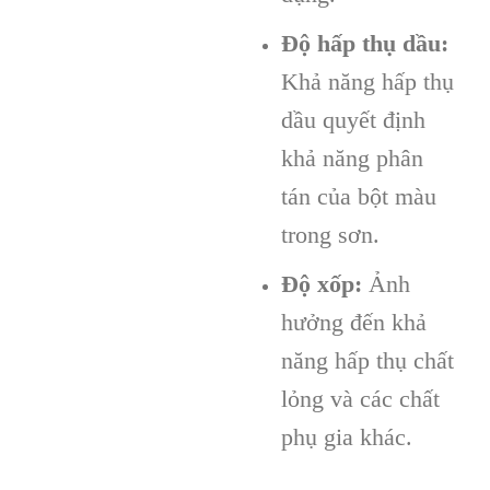
Độ hấp thụ dầu:
Khả năng hấp thụ
dầu quyết định
khả năng phân
tán của bột màu
trong sơn.
Độ xốp:
Ảnh
hưởng đến khả
năng hấp thụ chất
lỏng và các chất
phụ gia khác.