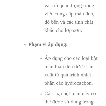
vai trò quan trọng trong
việc cung cấp màu đen,
độ bền và các tính chất
khác cho lớp sơn.
Phạm vi áp dụng:
Áp dụng cho các loại bột
màu than đen được sản
xuất từ quá trình nhiệt
phân các hydrocacbon.
Các loại bột màu này có
thể được sử dụng trong