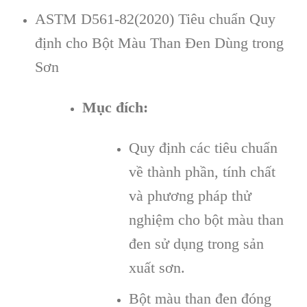
ASTM D561-82(2020) Tiêu chuẩn Quy
định cho Bột Màu Than Đen Dùng trong
Sơn
Mục đích:
Quy định các tiêu chuẩn
về thành phần, tính chất
và phương pháp thử
nghiệm cho bột màu than
đen sử dụng trong sản
xuất sơn.
Bột màu than đen đóng