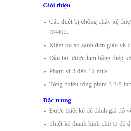
Giới thiệu
Các thiết bị chống chảy xệ đư
D4400.
Kiểm tra so sánh đơn giản về c
Đầu bôi được làm bằng thép kh
Phạm vi 3 đến 12 mils
Tổng chiều rộng phim 3 3/8 in
Đặc trưng
Được thiết kế để đánh giá độ
Thiết kế thanh hình chữ U để d