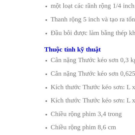
một loạt các rãnh rộng 1/4 inc
Thanh rộng 5 inch và tạo ra tổn
Đầu bôi được làm bằng thép kh
Thuộc tính kỹ thuật
Cân nặng Thước kéo sơn 0,3 k
Cân nặng Thước kéo sơn 0,625
Kích thước Thước kéo sơn: L x
Kích thước Thước kéo sơn: L x
Chiều rộng phim 3,4 trong
Chiều rộng phim 8,6 cm