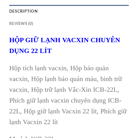
DESCRIPTION
REVIEWS (0)
HỘP GIỮ LẠNH VACXIN CHUYÊN
DỤNG 22 LÍT
Hộp tích lạnh vacxin, Hộp bảo quản
vacxin, Hộp lạnh bảo quản máu, bình trữ
vacxin, Hộp trữ lạnh Vắc-Xin ICB-22L,
Phích giữ lạnh vacxin chuyên dụng ICB-
22L, Hộp giữ lạnh Vacxin 22 lít, Phích giữ
lạnh Vacxin 22 lít