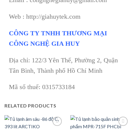
Web : http://giahuytek.com
CÔNG TY TNHH THƯƠNG MẠI
CÔNG NGHỆ GIA HUY
Địa chỉ: 122/3 Yên Thế, Phường 2, Quận
Tân Bình, Thành phố Hồ Chí Minh
Mã số thuế: 0315733184
RELATED PRODUCTS