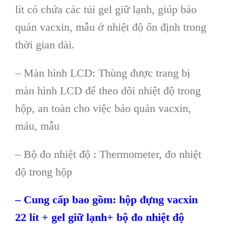
lít có chứa các túi gel giữ lạnh, giúp bảo
quản vacxin, mẫu ở nhiệt độ ổn định trong
thời gian dài.
– Màn hình LCD: Thùng được trang bị
màn hình LCD để theo dõi nhiệt độ trong
hộp, an toàn cho việc bảo quản vacxin,
máu, mẫu
– Bộ đo nhiệt độ : Thermometer, đo nhiệt
độ trong hộp
– Cung cấp bao gồm: hộp đựng vacxin
22 lít + gel giữ lạnh+ bộ đo nhiệt độ