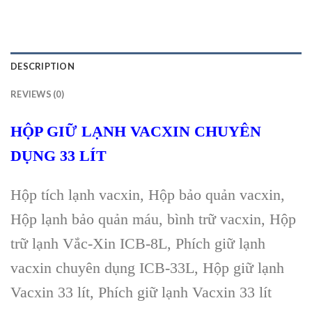
DESCRIPTION
REVIEWS (0)
HỘP GIỮ LẠNH VACXIN CHUYÊN
DỤNG 33 LÍT
Hộp tích lạnh vacxin, Hộp bảo quản vacxin,
Hộp lạnh bảo quản máu, bình trữ vacxin, Hộp
trữ lạnh Vắc-Xin ICB-8L, Phích giữ lạnh
vacxin chuyên dụng ICB-33L, Hộp giữ lạnh
Vacxin 33 lít, Phích giữ lạnh Vacxin 33 lít