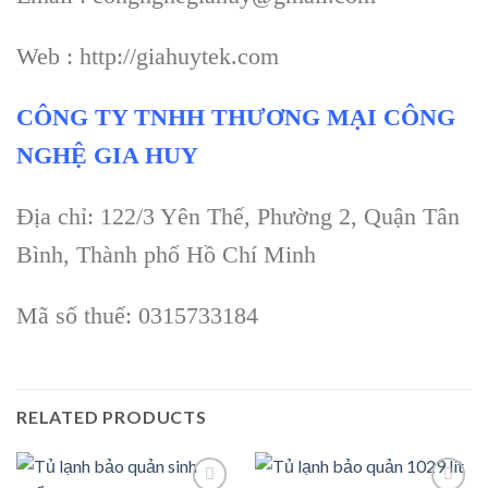
Web : http://giahuytek.com
CÔNG TY TNHH THƯƠNG MẠI CÔNG
NGHỆ GIA HUY
Địa chỉ: 122/3 Yên Thế, Phường 2, Quận Tân
Bình, Thành phố Hồ Chí Minh
Mã số thuế: 0315733184
RELATED PRODUCTS