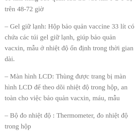
trên 48-72 giờ
– Gel giữ lạnh: Hộp bảo quản vaccine 33 lít có
chứa các túi gel giữ lạnh, giúp bảo quản
vacxin, mẫu ở nhiệt độ ổn định trong thời gian
dài.
– Màn hình LCD: Thùng được trang bị màn
hình LCD để theo dõi nhiệt độ trong hộp, an
toàn cho việc bảo quản vacxin, máu, mẫu
– Bộ đo nhiệt độ : Thermometer, đo nhiệt độ
trong hộp