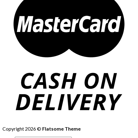
Copyright 2026 ©
Flatsome Theme