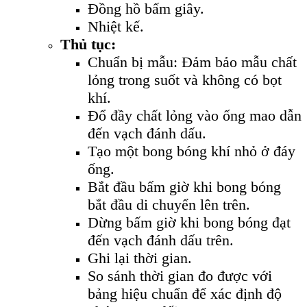
Đồng hồ bấm giây.
Nhiệt kế.
Thủ tục:
Chuẩn bị mẫu: Đảm bảo mẫu chất
lỏng trong suốt và không có bọt
khí.
Đổ đầy chất lỏng vào ống mao dẫn
đến vạch đánh dấu.
Tạo một bong bóng khí nhỏ ở đáy
ống.
Bắt đầu bấm giờ khi bong bóng
bắt đầu di chuyển lên trên.
Dừng bấm giờ khi bong bóng đạt
đến vạch đánh dấu trên.
Ghi lại thời gian.
So sánh thời gian đo được với
bảng hiệu chuẩn để xác định độ