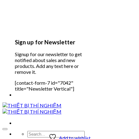
Sign up for Newsletter
Signup for our newsletter to get
notified about sales and new
products. Add any text here or
remove it.
[contact-form-7 id="7042"
title="Newsletter Vertical"]
Search
Add to wishlist