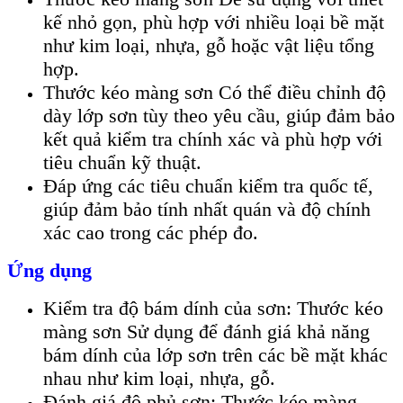
kế nhỏ gọn, phù hợp với nhiều loại bề mặt
như kim loại, nhựa, gỗ hoặc vật liệu tổng
hợp.
Thước kéo màng sơn Có thể điều chỉnh độ
dày lớp sơn tùy theo yêu cầu, giúp đảm bảo
kết quả kiểm tra chính xác và phù hợp với
tiêu chuẩn kỹ thuật.
Đáp ứng các tiêu chuẩn kiểm tra quốc tế,
giúp đảm bảo tính nhất quán và độ chính
xác cao trong các phép đo.
Ứng dụng
Kiểm tra độ bám dính của sơn: Thước kéo
màng sơn Sử dụng để đánh giá khả năng
bám dính của lớp sơn trên các bề mặt khác
nhau như kim loại, nhựa, gỗ.
Đánh giá độ phủ sơn: Thước kéo màng