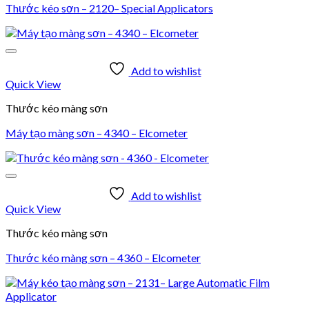
Thước kéo sơn – 2120– Special Applicators
Add to wishlist
Quick View
Thước kéo màng sơn
Máy tạo màng sơn – 4340 – Elcometer
Add to wishlist
Quick View
Thước kéo màng sơn
Thước kéo màng sơn – 4360 – Elcometer