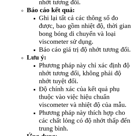
nhớt tương đối.
Báo cáo kết quả:
Ghi lại tất cả các thông số đo
được, bao gồm nhiệt độ, thời gian
bong bóng di chuyển và loại
viscometer sử dụng.
Báo cáo giá trị độ nhớt tương đối.
Lưu ý:
Phương pháp này chỉ xác định độ
nhớt tương đối, không phải độ
nhớt tuyệt đối.
Độ chính xác của kết quả phụ
thuộc vào việc hiệu chuẩn
viscometer và nhiệt độ của mẫu.
Phương pháp này thích hợp cho
các chất lỏng có độ nhớt thấp đến
trung bình.