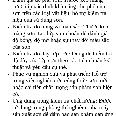
sơnGiúp xác định khả năng che phủ của
sơn trên các loại vật liệu, hỗ trợ kiểm tra
hiệu quả sử dụng sơn.
Kiểm tra độ bóng và màu sắc: Thước kéo
màng sơn Tạo lớp sơn chuẩn để đánh giá
độ bóng, độ mờ hoặc sự thay đổi màu sắc
của sơn.
Kiểm tra độ dày lớp sơn: Dùng để kiểm tra
độ dày của lớp sơn theo các tiêu chuẩn kỹ
thuật và yêu cầu cụ thể.
Phục vụ nghiên cứu và phát triển: Hỗ trợ
trong việc nghiên cứu công thức sơn mới
hoặc cải tiến chất lượng sản phẩm sơn hiện
có.
Ứng dụng trong kiểm tra chất lượng: Được
sử dụng trong phòng thí nghiệm, nhà máy
sản xuất sơn để đảm bảo sản phẩm đáp ứng