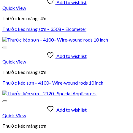
Add to wishlist
Quick View
Thước kéo màng sơn
Thước kéo màng sơn – 3508 – Elcometer
Add to wishlist
Quick View
Thước kéo màng sơn
Thước kéo sơn – 4100– Wire-wound rods 10 inch
Add to wishlist
Quick View
Thước kéo màng sơn