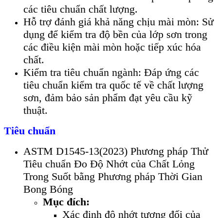
các tiêu chuẩn chất lượng.
Hỗ trợ đánh giá khả năng chịu mài mòn: Sử
dụng để kiểm tra độ bền của lớp sơn trong
các điều kiện mài mòn hoặc tiếp xúc hóa
chất.
Kiểm tra tiêu chuẩn ngành: Đáp ứng các
tiêu chuẩn kiểm tra quốc tế về chất lượng
sơn, đảm bảo sản phẩm đạt yêu cầu kỹ
thuật.
Tiêu chuẩn
ASTM D1545-13(2023) Phương pháp Thử
Tiêu chuẩn Đo Độ Nhớt của Chất Lỏng
Trong Suốt bằng Phương pháp Thời Gian
Bong Bóng
Mục đích:
Xác định độ nhớt tương đối của