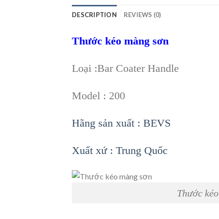
DESCRIPTION
REVIEWS (0)
Thước kéo màng sơn
Loại :Bar Coater Handle
Model : 200
Hãng sản xuất : BEVS
Xuất xứ : Trung Quốc
Thước kéo