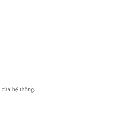
 của hệ thống.