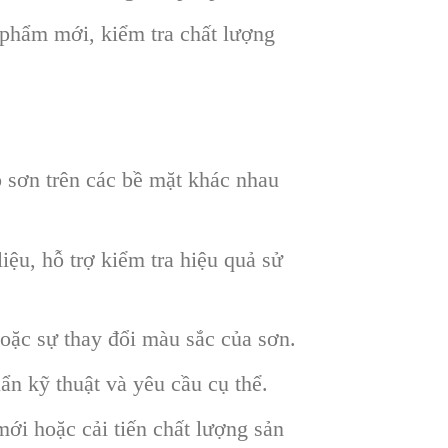
 phẩm mới, kiểm tra chất lượng
 sơn trên các bề mặt khác nhau
iệu, hỗ trợ kiểm tra hiệu quả sử
oặc sự thay đổi màu sắc của sơn.
ẩn kỹ thuật và yêu cầu cụ thể.
mới hoặc cải tiến chất lượng sản