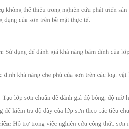
 không thể thiếu trong nghiên cứu phát triển sản
 dụng của sơn trên bề mặt thực tế.
n
: Sử dụng để đánh giá khả năng bám dính của lớp
c định khả năng che phủ của sơn trên các loại vật l
: Tạo lớp sơn chuẩn để đánh giá độ bóng, độ mờ h
g để kiểm tra độ dày của lớp sơn theo các tiêu chu
riển
: Hỗ trợ trong việc nghiên cứu công thức sơn 