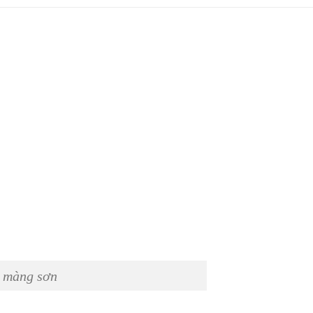
 màng sơn