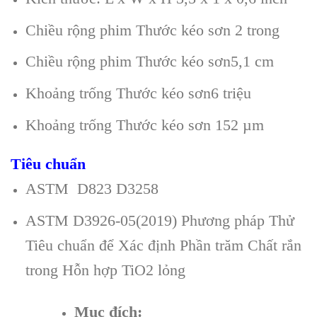
Chiều rộng phim Thước kéo sơn 2 trong
Chiều rộng phim Thước kéo sơn5,1 cm
Khoảng trống Thước kéo sơn6 triệu
Khoảng trống Thước kéo sơn 152 µm
Tiêu chuẩn
ASTM D823 D3258
ASTM D3926-05(2019) Phương pháp Thử
Tiêu chuẩn để Xác định Phần trăm Chất rắn
trong Hỗn hợp TiO2 lỏng
Mục đích: