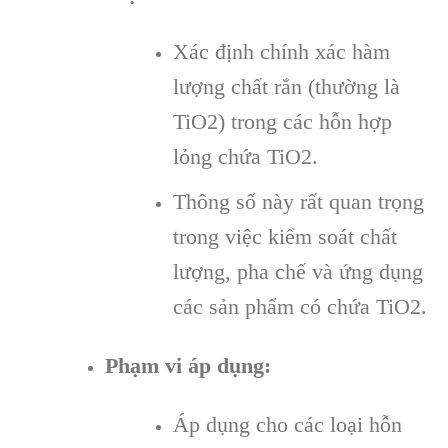
Xác định chính xác hàm
lượng chất rắn (thường là
TiO2) trong các hỗn hợp
lỏng chứa TiO2.
Thông số này rất quan trọng
trong việc kiểm soát chất
lượng, pha chế và ứng dụng
các sản phẩm có chứa TiO2.
Phạm vi áp dụng:
Áp dụng cho các loại hỗn