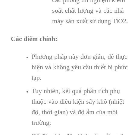
soát chất lượng và các nhà
máy sản xuất sử dụng TiO2.
Các điểm chính:
Phương pháp này đơn giản, dễ thực
hiện và không yêu cầu thiết bị phức
tạp.
Tuy nhiên, kết quả phân tích phụ
thuộc vào điều kiện sấy khô (nhiệt
độ, thời gian) và độ ẩm của môi
trường.