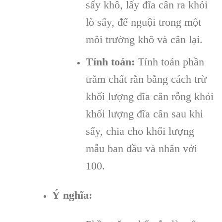
sấy khô, lấy đĩa cân ra khỏi
lò sấy, để nguội trong một
môi trường khô và cân lại.
Tính toán:
Tính toán phần
trăm chất rắn bằng cách trừ
khối lượng đĩa cân rỗng khỏi
khối lượng đĩa cân sau khi
sấy, chia cho khối lượng
mẫu ban đầu và nhân với
100.
Ý nghĩa: