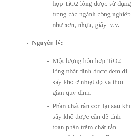
hợp TiO2 lỏng được sử dụng
trong các ngành công nghiệp
như sơn, nhựa, giấy, v.v.
Nguyên lý:
Một lượng hỗn hợp TiO2
lỏng nhất định được đem đi
sấy khô ở nhiệt độ và thời
gian quy định.
Phần chất rắn còn lại sau khi
sấy khô được cân để tính
toán phần trăm chất rắn