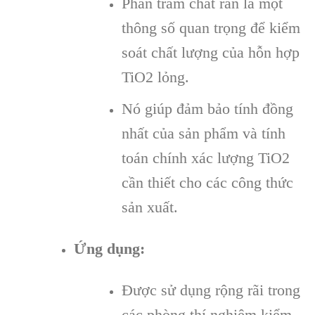
Phần trăm chất rắn là một
thông số quan trọng để kiểm
soát chất lượng của hỗn hợp
TiO2 lỏng.
Nó giúp đảm bảo tính đồng
nhất của sản phẩm và tính
toán chính xác lượng TiO2
cần thiết cho các công thức
sản xuất.
Ứng dụng:
Được sử dụng rộng rãi trong
các phòng thí nghiệm kiểm