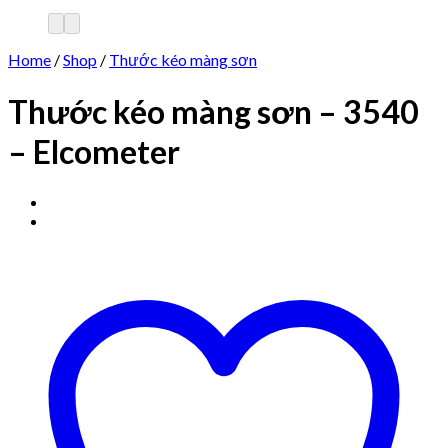
Home
/
Shop
/
Thước kéo màng sơn
Thước kéo màng sơn – 3540
– Elcometer