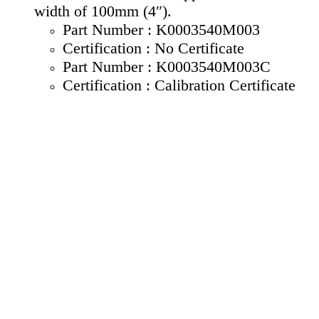
width of 100mm (4″).
Part Number : K0003540M003
Certification : No Certificate
Part Number : K0003540M003C
Certification : Calibration Certificate