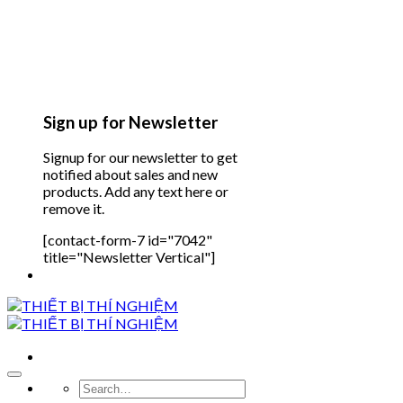
Sign up for Newsletter
Signup for our newsletter to get
notified about sales and new
products. Add any text here or
remove it.
[contact-form-7 id="7042"
title="Newsletter Vertical"]
Search