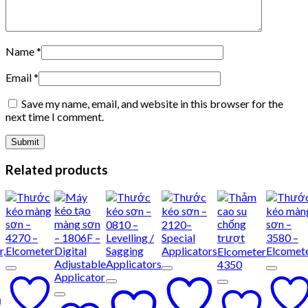
Name
*
Email
*
Save my name, email, and website in this browser for the
next time I comment.
Related products