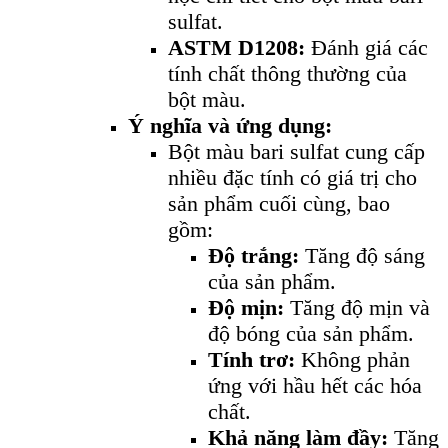
sulfat.
ASTM D1208:
Đánh giá các
tính chất thông thường của
bột màu.
Ý nghĩa và ứng dụng:
Bột màu bari sulfat cung cấp
nhiều đặc tính có giá trị cho
sản phẩm cuối cùng, bao
gồm:
Độ trắng:
Tăng độ sáng
của sản phẩm.
Độ mịn:
Tăng độ mịn và
độ bóng của sản phẩm.
Tính trơ:
Không phản
ứng với hầu hết các hóa
chất.
Khả năng làm đầy:
Tăng