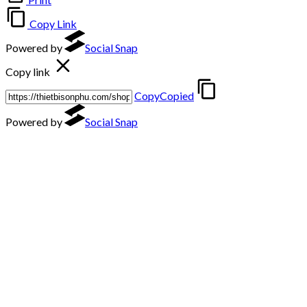
Copy Link
Powered by
Social Snap
Copy link
Copy
Copied
Powered by
Social Snap